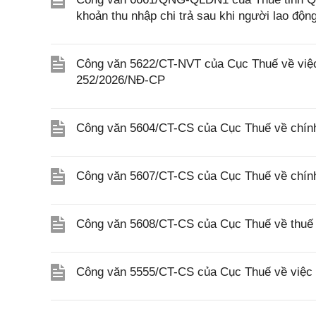
khoản thu nhập chi trả sau khi người lao độ
Công văn 5622/CT-NVT của Cục Thuế về việc t
252/2026/NĐ-CP
Công văn 5604/CT-CS của Cục Thuế về chính
Công văn 5607/CT-CS của Cục Thuế về chín
Công văn 5608/CT-CS của Cục Thuế về thuế gi
Công văn 5555/CT-CS của Cục Thuế về việc 