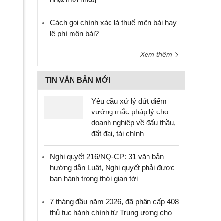
Cách gọi chính xác là thuế môn bài hay
lệ phí môn bài?
Xem thêm
TIN VĂN BẢN MỚI
Yêu cầu xử lý dứt điểm
vướng mắc pháp lý cho
doanh nghiệp về đấu thầu,
đất đai, tài chính
Nghị quyết 216/NQ-CP: 31 văn bản
hướng dẫn Luật, Nghị quyết phải được
ban hành trong thời gian tới
7 tháng đầu năm 2026, đã phân cấp 408
thủ tục hành chính từ Trung ương cho