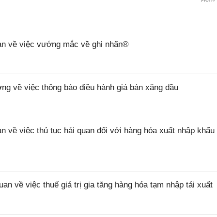
n về việc vướng mắc về ghi nhãn®
 về việc thông báo điều hành giá bán xăng dầu
ề việc thủ tục hải quan đối với hàng hóa xuất nhập khẩu 
về việc thuế giá trị gia tăng hàng hóa tạm nhập tái xuất