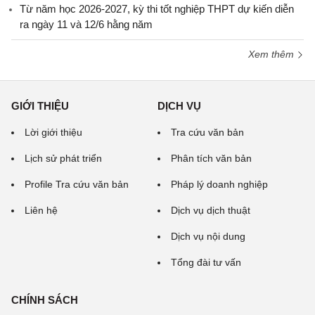
Từ năm học 2026-2027, kỳ thi tốt nghiệp THPT dự kiến diễn
ra ngày 11 và 12/6 hằng năm
Xem thêm
GIỚI THIỆU
DỊCH VỤ
Lời giới thiệu
Tra cứu văn bản
Lịch sử phát triển
Phân tích văn bản
Profile Tra cứu văn bản
Pháp lý doanh nghiệp
Liên hệ
Dịch vụ dịch thuật
Dịch vụ nội dung
Tổng đài tư vấn
CHÍNH SÁCH