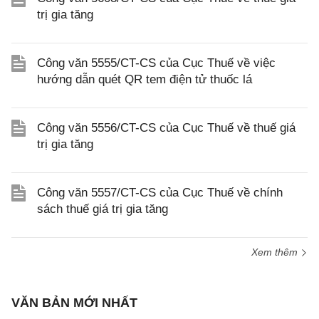
trị gia tăng
Công văn 5555/CT-CS của Cục Thuế về việc
hướng dẫn quét QR tem điện tử thuốc lá
Công văn 5556/CT-CS của Cục Thuế về thuế giá
trị gia tăng
Công văn 5557/CT-CS của Cục Thuế về chính
sách thuế giá trị gia tăng
Xem thêm
VĂN BẢN MỚI NHẤT