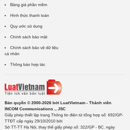
Bảng giá phần mềm
Hình thức thanh toán
Quy ước sử dụng
Chính sách bảo mật
Chính sách bảo vệ dữ liệu
cá nhân
Thông báo hợp tác
Bản quyền © 2000-2026 bởi LuatVietnam - Thành viên
INCOM Communications ., JSC
Giấy phép thiết lập trang Thông tin điện tử tổng hợp số: 692/GP-
TTĐT cấp ngày 29/10/2010 bởi
Sở TT-TT Hà Nội, thay thế giấy phép số: 322/GP - BC, ngày