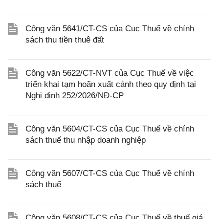
Công văn 5641/CT-CS của Cục Thuế về chính
sách thu tiền thuê đất
Công văn 5622/CT-NVT của Cục Thuế về việc
triển khai tạm hoãn xuất cảnh theo quy định tại
Nghị định 252/2026/NĐ-CP
Công văn 5604/CT-CS của Cục Thuế về chính
sách thuế thu nhập doanh nghiệp
Công văn 5607/CT-CS của Cục Thuế về chính
sách thuế
Công văn 5608/CT-CS của Cục Thuế về thuế giá