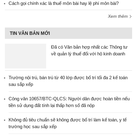
Cách gọi chính xác là thuế môn bài hay lệ phí môn bài?
Xem thêm
TIN VĂN BẢN MỚI
Đã có Văn bản hợp nhất các Thông tư
về quản lý thuế đối với hộ kinh doanh
Trường nội trú, bán trú từ 40 lớp được bố trí tối đa 2 kế toán
sau sắp xếp
Công văn 10657/BTC-QLCS: Người dân được hoàn tiền nếu
tiền sử dụng đất tính lại thấp hơn số đã nộp
Không đủ tiêu chuẩn sẽ không được bố trí làm kế toán, y tế
trường học sau sắp xếp