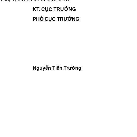
KT. CỤC TRƯỞNG
PHÓ CỤC TRƯỞNG
Nguyễn Tiến Trường