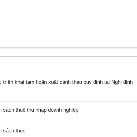
riển khai tạm hoãn xuất cảnh theo quy định tại Nghị định
 sách thuế thu nhập doanh nghiệp
h sách thuế