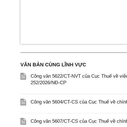
VĂN BẢN CÙNG LĨNH VỰC
Công văn 5622/CT-NVT của Cục Thuế về việc t
252/2026/NĐ-CP
Công văn 5604/CT-CS của Cục Thuế về chính
Công văn 5607/CT-CS của Cục Thuế về chín