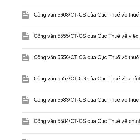
Công văn 5608/CT-CS của Cục Thuế về thuế gi
Công văn 5555/CT-CS của Cục Thuế về việc 
Công văn 5556/CT-CS của Cục Thuế về thuế gi
Công văn 5557/CT-CS của Cục Thuế về chính s
Công văn 5583/CT-CS của Cục Thuế về thuế 
Công văn 5584/CT-CS của Cục Thuế về chính 