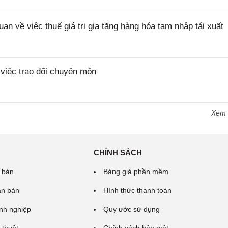
về việc thuế giá trị gia tăng hàng hóa tạm nhập tái xuất
iệc trao đổi chuyên môn
Xem
CHÍNH SÁCH
 bản
Bảng giá phần mềm
ăn bản
Hình thức thanh toán
nh nghiệp
Quy ước sử dụng