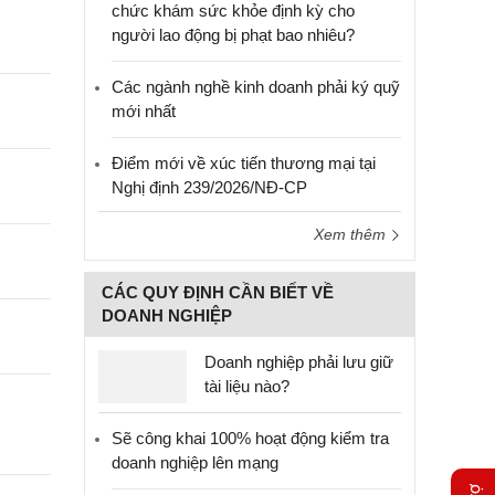
chức khám sức khỏe định kỳ cho
người lao động bị phạt bao nhiêu?
Các ngành nghề kinh doanh phải ký quỹ
mới nhất
Điểm mới về xúc tiến thương mại tại
Nghị định 239/2026/NĐ-CP
Xem thêm
CÁC QUY ĐỊNH CẦN BIẾT VỀ
DOANH NGHIỆP
Doanh nghiệp phải lưu giữ
tài liệu nào?
Sẽ công khai 100% hoạt động kiểm tra
doanh nghiệp lên mạng