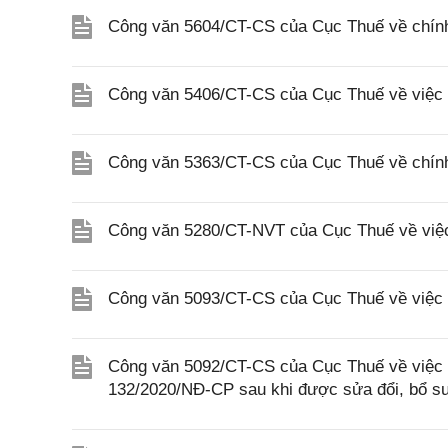
Công văn 5604/CT-CS của Cục Thuế về chính
Công văn 5406/CT-CS của Cục Thuế về việc t
Công văn 5363/CT-CS của Cục Thuế về chính
Công văn 5280/CT-NVT của Cục Thuế về việc h
Công văn 5093/CT-CS của Cục Thuế về việc 
Công văn 5092/CT-CS của Cục Thuế về việc á
132/2020/NĐ-CP sau khi được sửa đổi, bổ s