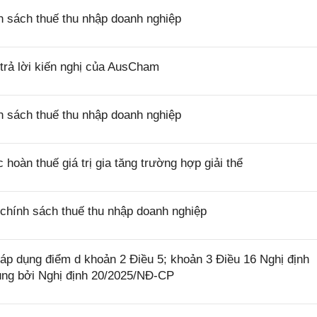
 sách thuế thu nhập doanh nghiệp
rả lời kiến nghị của AusCham
 sách thuế thu nhập doanh nghiệp
oàn thuế giá trị gia tăng trường hợp giải thể
chính sách thuế thu nhập doanh nghiệp
p dụng điểm d khoản 2 Điều 5; khoản 3 Điều 16 Nghị định
ung bởi Nghị định 20/2025/NĐ-CP