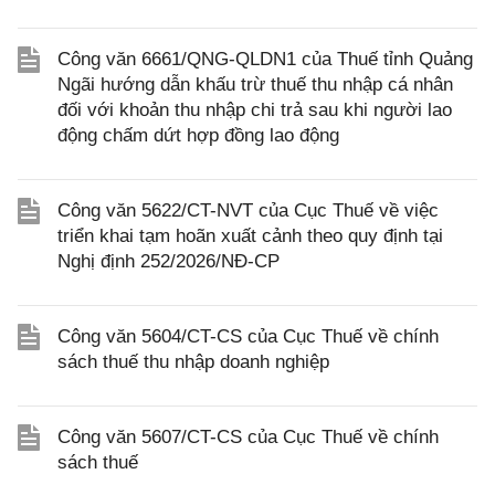
Công văn 6661/QNG-QLDN1 của Thuế tỉnh Quảng
Ngãi hướng dẫn khấu trừ thuế thu nhập cá nhân
đối với khoản thu nhập chi trả sau khi người lao
động chấm dứt hợp đồng lao động
Công văn 5622/CT-NVT của Cục Thuế về việc
triển khai tạm hoãn xuất cảnh theo quy định tại
Nghị định 252/2026/NĐ-CP
Công văn 5604/CT-CS của Cục Thuế về chính
sách thuế thu nhập doanh nghiệp
Công văn 5607/CT-CS của Cục Thuế về chính
sách thuế