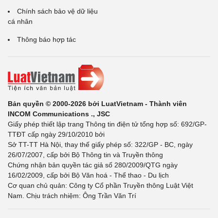
Chính sách bảo vệ dữ liệu
cá nhân
Thông báo hợp tác
Bản quyền © 2000-2026 bởi LuatVietnam - Thành viên
INCOM Communications ., JSC
Giấy phép thiết lập trang Thông tin điện tử tổng hợp số: 692/GP-
TTĐT cấp ngày 29/10/2010 bởi
Sở TT-TT Hà Nội, thay thế giấy phép số: 322/GP - BC, ngày
26/07/2007, cấp bởi Bộ Thông tin và Truyền thông
Chứng nhận bản quyền tác giả số 280/2009/QTG ngày
16/02/2009, cấp bởi Bộ Văn hoá - Thể thao - Du lịch
Cơ quan chủ quản: Công ty Cổ phần Truyền thông Luật Việt
Nam. Chịu trách nhiệm: Ông Trần Văn Trí