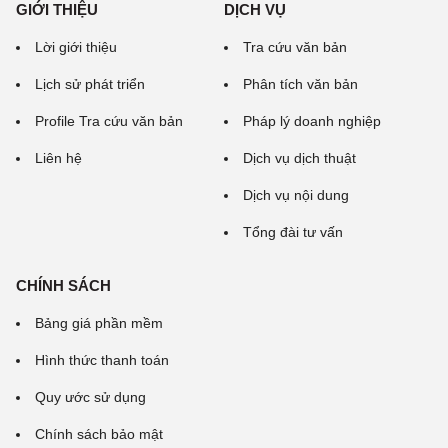
GIỚI THIỆU
DỊCH VỤ
Lời giới thiệu
Tra cứu văn bản
Lịch sử phát triển
Phân tích văn bản
Profile Tra cứu văn bản
Pháp lý doanh nghiệp
Liên hệ
Dịch vụ dịch thuật
Dịch vụ nội dung
Tổng đài tư vấn
CHÍNH SÁCH
Bảng giá phần mềm
Hình thức thanh toán
Quy ước sử dụng
Chính sách bảo mật