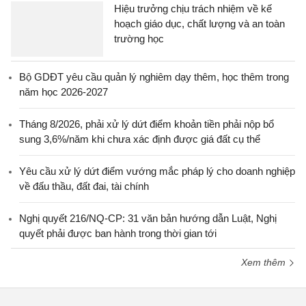
Hiệu trưởng chịu trách nhiệm về kế
hoạch giáo dục, chất lượng và an toàn
trường học
Bộ GDĐT yêu cầu quản lý nghiêm dạy thêm, học thêm trong
năm học 2026-2027
Tháng 8/2026, phải xử lý dứt điểm khoản tiền phải nộp bổ
sung 3,6%/năm khi chưa xác định được giá đất cụ thể
Yêu cầu xử lý dứt điểm vướng mắc pháp lý cho doanh nghiệp
về đấu thầu, đất đai, tài chính
Nghị quyết 216/NQ-CP: 31 văn bản hướng dẫn Luật, Nghị
quyết phải được ban hành trong thời gian tới
Xem thêm