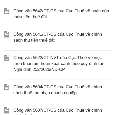
Công văn 5642/CT-CS của Cục Thuế về hoàn nộp
thừa tiền thuê đất
Công văn 5641/CT-CS của Cục Thuế về chính
sách thu tiền thuê đất
Công văn 5622/CT-NVT của Cục Thuế về việc
triển khai tạm hoãn xuất cảnh theo quy định tại
Nghị định 252/2026/NĐ-CP
Công văn 5604/CT-CS của Cục Thuế về chính
sách thuế thu nhập doanh nghiệp
Công văn 5607/CT-CS của Cục Thuế về chính