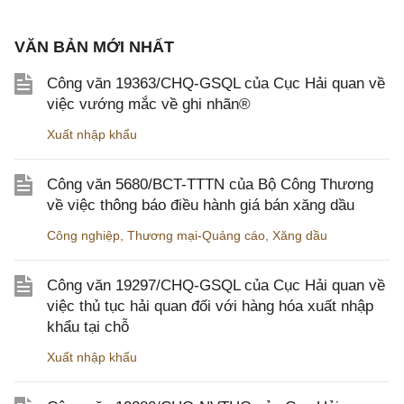
VĂN BẢN MỚI NHẤT
Công văn 19363/CHQ-GSQL của Cục Hải quan về
việc vướng mắc về ghi nhãn®
Xuất nhập khẩu
Công văn 5680/BCT-TTTN của Bộ Công Thương
về việc thông báo điều hành giá bán xăng dầu
Công nghiệp
,
Thương mại-Quảng cáo
,
Xăng dầu
Công văn 19297/CHQ-GSQL của Cục Hải quan về
việc thủ tục hải quan đối với hàng hóa xuất nhập
khẩu tại chỗ
Xuất nhập khẩu