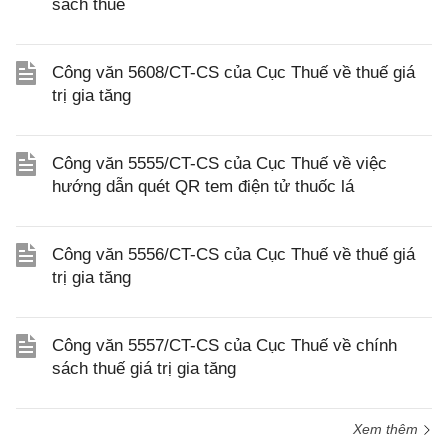
sách thuế
Công văn 5608/CT-CS của Cục Thuế về thuế giá
trị gia tăng
Công văn 5555/CT-CS của Cục Thuế về việc
hướng dẫn quét QR tem điện tử thuốc lá
Công văn 5556/CT-CS của Cục Thuế về thuế giá
trị gia tăng
Công văn 5557/CT-CS của Cục Thuế về chính
sách thuế giá trị gia tăng
Xem thêm