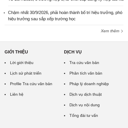
Chậm nhất 30/9/2026, phải hoàn thành bố trí hiệu trưởng, phó
hiệu trưởng sau sắp xếp trường học
Xem thêm
GIỚI THIỆU
DỊCH VỤ
Lời giới thiệu
Tra cứu văn bản
Lịch sử phát triển
Phân tích văn bản
Profile Tra cứu văn bản
Pháp lý doanh nghiệp
Liên hệ
Dịch vụ dịch thuật
Dịch vụ nội dung
Tổng đài tư vấn