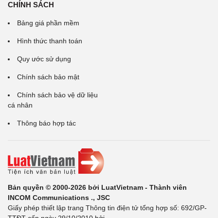
CHÍNH SÁCH
Bảng giá phần mềm
Hình thức thanh toán
Quy ước sử dụng
Chính sách bảo mật
Chính sách bảo vệ dữ liệu
cá nhân
Thông báo hợp tác
Bản quyền © 2000-2026 bởi LuatVietnam - Thành viên
INCOM Communications ., JSC
Giấy phép thiết lập trang Thông tin điện tử tổng hợp số: 692/GP-