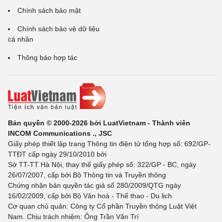
Chính sách bảo mật
Chính sách bảo vệ dữ liệu
cá nhân
Thông báo hợp tác
Bản quyền © 2000-2026 bởi LuatVietnam - Thành viên
INCOM Communications ., JSC
Giấy phép thiết lập trang Thông tin điện tử tổng hợp số: 692/GP-
TTĐT cấp ngày 29/10/2010 bởi
Sở TT-TT Hà Nội, thay thế giấy phép số: 322/GP - BC, ngày
26/07/2007, cấp bởi Bộ Thông tin và Truyền thông
Chứng nhận bản quyền tác giả số 280/2009/QTG ngày
16/02/2009, cấp bởi Bộ Văn hoá - Thể thao - Du lịch
Cơ quan chủ quản: Công ty Cổ phần Truyền thông Luật Việt
Nam. Chịu trách nhiệm: Ông Trần Văn Trí