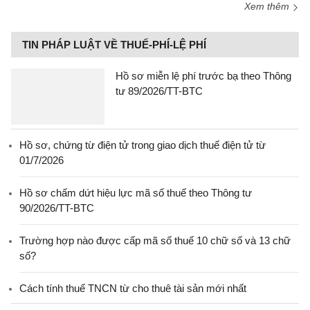
Xem thêm
TIN PHÁP LUẬT VỀ THUẾ-PHÍ-LỆ PHÍ
Hồ sơ miễn lệ phí trước bạ theo Thông
tư 89/2026/TT-BTC
Hồ sơ, chứng từ điện tử trong giao dịch thuế điện tử từ
01/7/2026
Hồ sơ chấm dứt hiệu lực mã số thuế theo Thông tư
90/2026/TT-BTC
Trường hợp nào được cấp mã số thuế 10 chữ số và 13 chữ
số?
Cách tính thuế TNCN từ cho thuê tài sản mới nhất