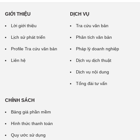
GIỚI THIỆU
DỊCH VỤ
Lời giới thiệu
Tra cứu văn bản
Lịch sử phát triển
Phân tích văn bản
Profile Tra cứu văn bản
Pháp lý doanh nghiệp
Liên hệ
Dịch vụ dịch thuật
Dịch vụ nội dung
Tổng đài tư vấn
CHÍNH SÁCH
Bảng giá phần mềm
Hình thức thanh toán
Quy ước sử dụng