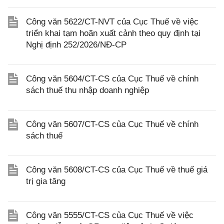
Công văn 5622/CT-NVT của Cục Thuế về việc
triển khai tạm hoãn xuất cảnh theo quy định tại
Nghị định 252/2026/NĐ-CP
Công văn 5604/CT-CS của Cục Thuế về chính
sách thuế thu nhập doanh nghiệp
Công văn 5607/CT-CS của Cục Thuế về chính
sách thuế
Công văn 5608/CT-CS của Cục Thuế về thuế giá
trị gia tăng
Công văn 5555/CT-CS của Cục Thuế về việc