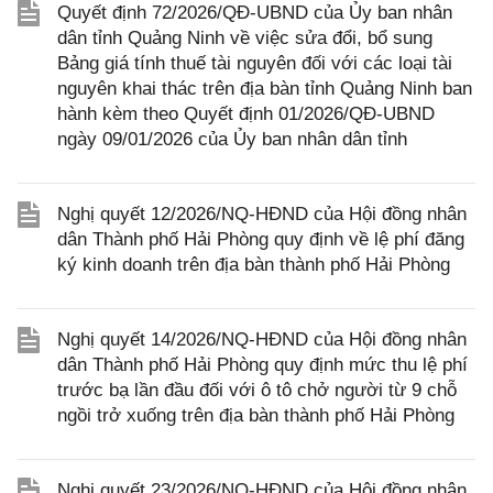
Quyết định 72/2026/QĐ-UBND của Ủy ban nhân
dân tỉnh Quảng Ninh về việc sửa đổi, bổ sung
Bảng giá tính thuế tài nguyên đối với các loại tài
nguyên khai thác trên địa bàn tỉnh Quảng Ninh ban
hành kèm theo Quyết định 01/2026/QĐ-UBND
ngày 09/01/2026 của Ủy ban nhân dân tỉnh
Nghị quyết 12/2026/NQ-HĐND của Hội đồng nhân
dân Thành phố Hải Phòng quy định về lệ phí đăng
ký kinh doanh trên địa bàn thành phố Hải Phòng
Nghị quyết 14/2026/NQ-HĐND của Hội đồng nhân
dân Thành phố Hải Phòng quy định mức thu lệ phí
trước bạ lần đầu đối với ô tô chở người từ 9 chỗ
ngồi trở xuống trên địa bàn thành phố Hải Phòng
Nghị quyết 23/2026/NQ-HĐND của Hội đồng nhân