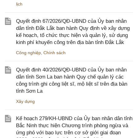
lịch
Quyết định 67/2026/QĐ-UBND của Ủy ban nhân
dân tỉnh Đắk Lắk ban hành Quy định về xây dựng
kế hoạch, tổ chức thực hiện và quản lý, sử dụng
kinh phí khuyến công trên địa bàn tỉnh Đắk Lắk
Công nghiệp
,
Chính sách
Quyết định 40/2026/QĐ-UBND của Ủy ban nhân
dân tỉnh Sơn La ban hành Quy chế quản lý các
công trình ghi công liệt sĩ, mộ liệt sĩ trên địa bàn
tỉnh Sơn La
Xây dựng
Kế hoạch 279/KH-UBND của Ủy ban nhân dân tỉnh
Bắc Ninh thực hiện Chương trình phòng ngừa và
ứng phó với bạo lực trên cơ sở giới giai đoạn