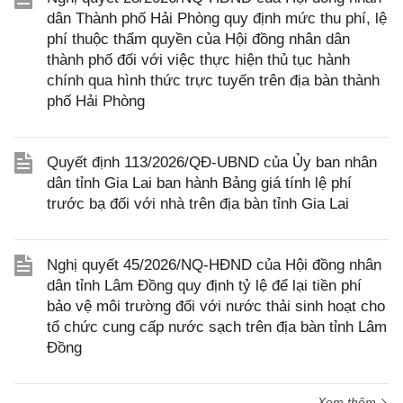
dân Thành phố Hải Phòng quy định mức thu phí, lệ
phí thuộc thẩm quyền của Hội đồng nhân dân
thành phố đối với việc thực hiện thủ tục hành
chính qua hình thức trực tuyến trên địa bàn thành
phố Hải Phòng
Quyết định 113/2026/QĐ-UBND của Ủy ban nhân
dân tỉnh Gia Lai ban hành Bảng giá tính lệ phí
trước bạ đối với nhà trên địa bàn tỉnh Gia Lai
Nghị quyết 45/2026/NQ-HĐND của Hội đồng nhân
dân tỉnh Lâm Đồng quy định tỷ lệ để lại tiền phí
bảo vệ môi trường đối với nước thải sinh hoạt cho
tổ chức cung cấp nước sạch trên địa bàn tỉnh Lâm
Đồng
Xem thêm