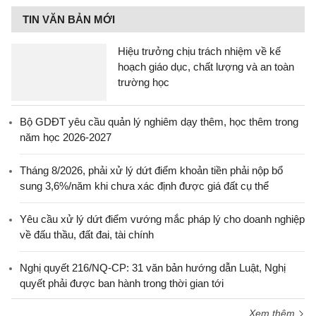
TIN VĂN BẢN MỚI
Hiệu trưởng chịu trách nhiệm về kế
hoạch giáo dục, chất lượng và an toàn
trường học
Bộ GDĐT yêu cầu quản lý nghiêm dạy thêm, học thêm trong
năm học 2026-2027
Tháng 8/2026, phải xử lý dứt điểm khoản tiền phải nộp bổ
sung 3,6%/năm khi chưa xác định được giá đất cụ thể
Yêu cầu xử lý dứt điểm vướng mắc pháp lý cho doanh nghiệp
về đấu thầu, đất đai, tài chính
Nghị quyết 216/NQ-CP: 31 văn bản hướng dẫn Luật, Nghị
quyết phải được ban hành trong thời gian tới
Xem thêm