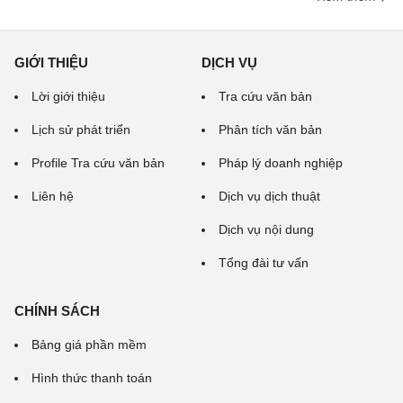
GIỚI THIỆU
DỊCH VỤ
Lời giới thiệu
Tra cứu văn bản
Lịch sử phát triển
Phân tích văn bản
Profile Tra cứu văn bản
Pháp lý doanh nghiệp
Liên hệ
Dịch vụ dịch thuật
Dịch vụ nội dung
Tổng đài tư vấn
CHÍNH SÁCH
Bảng giá phần mềm
Hình thức thanh toán