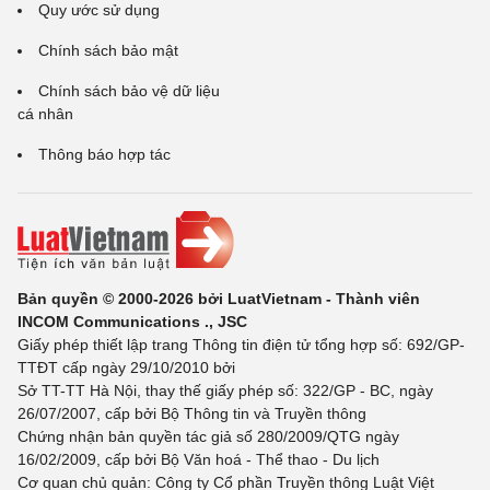
Quy ước sử dụng
Chính sách bảo mật
Chính sách bảo vệ dữ liệu
cá nhân
Thông báo hợp tác
Bản quyền © 2000-2026 bởi LuatVietnam - Thành viên
INCOM Communications ., JSC
Giấy phép thiết lập trang Thông tin điện tử tổng hợp số: 692/GP-
TTĐT cấp ngày 29/10/2010 bởi
Sở TT-TT Hà Nội, thay thế giấy phép số: 322/GP - BC, ngày
26/07/2007, cấp bởi Bộ Thông tin và Truyền thông
Chứng nhận bản quyền tác giả số 280/2009/QTG ngày
16/02/2009, cấp bởi Bộ Văn hoá - Thể thao - Du lịch
Cơ quan chủ quản: Công ty Cổ phần Truyền thông Luật Việt