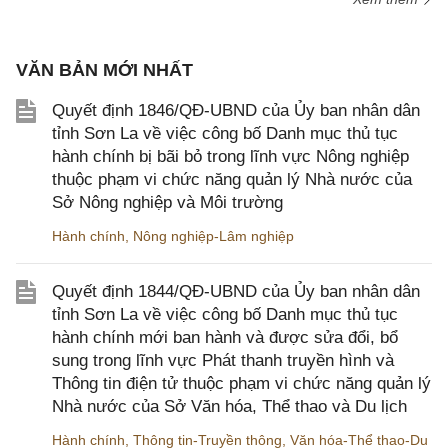
VĂN BẢN MỚI NHẤT
Quyết định 1846/QĐ-UBND của Ủy ban nhân dân
tỉnh Sơn La về việc công bố Danh mục thủ tục
hành chính bị bãi bỏ trong lĩnh vực Nông nghiệp
thuộc phạm vi chức năng quản lý Nhà nước của
Sở Nông nghiệp và Môi trường
Hành chính
,
Nông nghiệp-Lâm nghiệp
Quyết định 1844/QĐ-UBND của Ủy ban nhân dân
tỉnh Sơn La về việc công bố Danh mục thủ tục
hành chính mới ban hành và được sửa đổi, bổ
sung trong lĩnh vực Phát thanh truyền hình và
Thông tin điện tử thuộc phạm vi chức năng quản lý
Nhà nước của Sở Văn hóa, Thể thao và Du lịch
Hành chính
,
Thông tin-Truyền thông
,
Văn hóa-Thể thao-Du