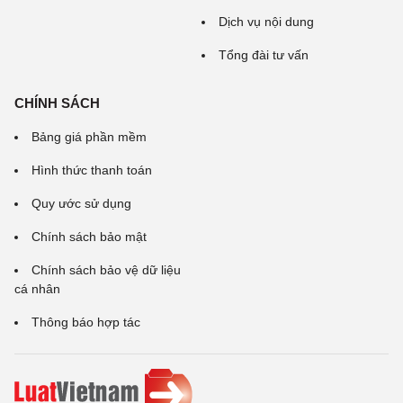
Dịch vụ nội dung
Tổng đài tư vấn
CHÍNH SÁCH
Bảng giá phần mềm
Hình thức thanh toán
Quy ước sử dụng
Chính sách bảo mật
Chính sách bảo vệ dữ liệu
cá nhân
Thông báo hợp tác