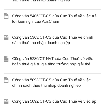
sách thuế thu nhập doanh nghiệp
Công văn 5406/CT-CS của Cục Thuế về việc trả
lời kiến nghị của AusCham
Công văn 5363/CT-CS của Cục Thuế về chính
sách thuế thu nhập doanh nghiệp
Công văn 5280/CT-NVT của Cục Thuế về việc
hoàn thuế giá trị gia tăng trường hợp giải thể
Công văn 5093/CT-CS của Cục Thuế về việc
chính sách thuế thu nhập doanh nghiệp
Công văn 5092/CT-CS của Cục Thuế về việc áp