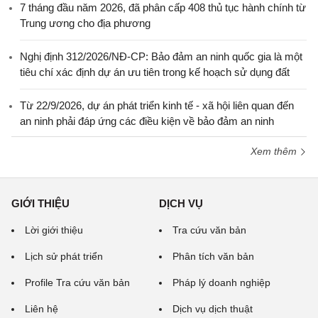
7 tháng đầu năm 2026, đã phân cấp 408 thủ tục hành chính từ
Trung ương cho địa phương
Nghị định 312/2026/NĐ-CP: Bảo đảm an ninh quốc gia là một
tiêu chí xác định dự án ưu tiên trong kế hoạch sử dụng đất
Từ 22/9/2026, dự án phát triển kinh tế - xã hội liên quan đến
an ninh phải đáp ứng các điều kiện về bảo đảm an ninh
Xem thêm
GIỚI THIỆU
DỊCH VỤ
Lời giới thiệu
Tra cứu văn bản
Lịch sử phát triển
Phân tích văn bản
Profile Tra cứu văn bản
Pháp lý doanh nghiệp
Liên hệ
Dịch vụ dịch thuật