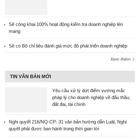
Sẽ công khai 100% hoạt động kiểm tra doanh nghiệp lên
mạng
Sẽ có Bộ chỉ tiêu đánh giá mức độ phát triển doanh nghiệp
Xem thêm
TIN VĂN BẢN MỚI
Yêu cầu xử lý dứt điểm vướng mắc
pháp lý cho doanh nghiệp về đấu thầu,
đất đai, tài chính
Nghị quyết 216/NQ-CP: 31 văn bản hướng dẫn Luật, Nghị
quyết phải được ban hành trong thời gian tới