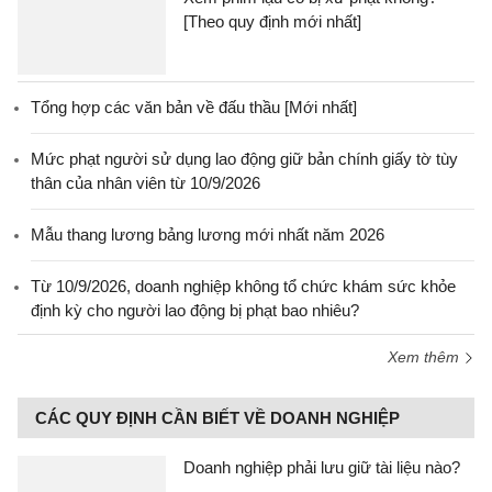
[Theo quy định mới nhất]
Tổng hợp các văn bản về đấu thầu [Mới nhất]
Mức phạt người sử dụng lao động giữ bản chính giấy tờ tùy
thân của nhân viên từ 10/9/2026
Mẫu thang lương bảng lương mới nhất năm 2026
Từ 10/9/2026, doanh nghiệp không tổ chức khám sức khỏe
định kỳ cho người lao động bị phạt bao nhiêu?
Xem thêm
CÁC QUY ĐỊNH CẦN BIẾT VỀ DOANH NGHIỆP
Doanh nghiệp phải lưu giữ tài liệu nào?