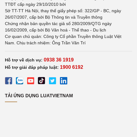
TTĐT cấp ngày 29/10/2010 bởi
Sở TT-TT Hà Nội, thay thế giấy phép số: 322/GP - BC, ngày
26/07/2007, cấp bởi Bộ Thông tin và Truyền thông
Chứng nhận bản quyền tác giả số 280/2009/QTG ngày
16/02/2009, cấp bởi Bộ Văn hoá - Thể thao - Du lịch
Cơ quan chủ quản: Công ty Cổ phần Truyền thông Luật Việt
Nam. Chịu trách nhiệm: Ông Trần Văn Trí
0938 36 1919
Hỗ trợ về dịch vụ:
1900 6192
Hỗ trợ giải đáp pháp luật:
TẢI ỨNG DỤNG LUATVIETNAM