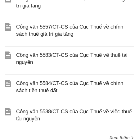
trị gia tăng
Công văn 5557/CT-CS của Cục Thuế về chính
sách thuế giá trị gia tăng
Công văn 5583/CT-CS của Cục Thuế về thuế tài
nguyên
Công văn 5584/CT-CS của Cục Thuế về chính
sách tiền thuê đất
Công văn 5538/CT-CS của Cục Thuế về việc thuế
tài nguyên
Xem thêm