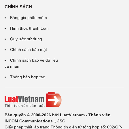
CHÍNH SÁCH
Bảng giá phần mềm
Hình thức thanh toán
Quy ước sử dụng
Chính sách bảo mật
Chính sách bảo vệ dữ liệu
cá nhân
Thông báo hợp tác
Bản quyền © 2000-2026 bởi LuatVietnam - Thành viên
INCOM Communications ., JSC
Giấy phép thiết lập trang Thông tin điện tử tổng hợp số: 692/GP-