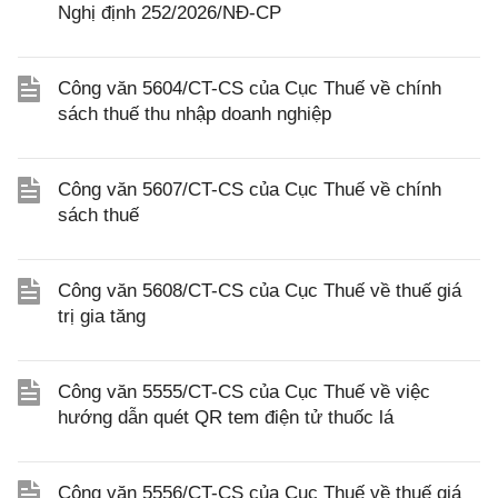
Nghị định 252/2026/NĐ-CP
Công văn 5604/CT-CS của Cục Thuế về chính
sách thuế thu nhập doanh nghiệp
Công văn 5607/CT-CS của Cục Thuế về chính
sách thuế
Công văn 5608/CT-CS của Cục Thuế về thuế giá
trị gia tăng
Công văn 5555/CT-CS của Cục Thuế về việc
hướng dẫn quét QR tem điện tử thuốc lá
Công văn 5556/CT-CS của Cục Thuế về thuế giá