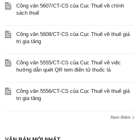
Công văn 5607/CT-CS của Cục Thuế về chính
sách thuế
Công văn 5608/CT-CS của Cục Thuế về thuế giá
trị gia tăng
Công văn 5555/CT-CS của Cục Thuế về việc
hướng dẫn quét QR tem điện tử thuốc lá
Công văn 5556/CT-CS của Cục Thuế về thuế giá
trị gia tăng
Xem thêm
VĂN BẢN MỚI NHẤT