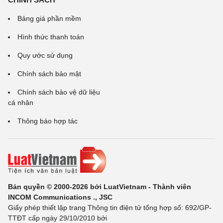
Bảng giá phần mềm
Hình thức thanh toán
Quy ước sử dụng
Chính sách bảo mật
Chính sách bảo vệ dữ liệu
cá nhân
Thông báo hợp tác
Bản quyền © 2000-2026 bởi LuatVietnam - Thành viên
INCOM Communications ., JSC
Giấy phép thiết lập trang Thông tin điện tử tổng hợp số: 692/GP-
TTĐT cấp ngày 29/10/2010 bởi