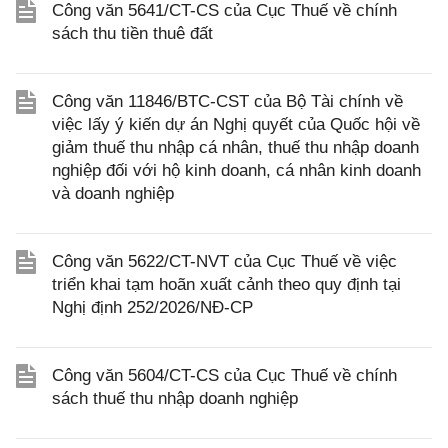
Công văn 5641/CT-CS của Cục Thuế về chính
sách thu tiền thuê đất
Công văn 11846/BTC-CST của Bộ Tài chính về
việc lấy ý kiến dự án Nghị quyết của Quốc hội về
giảm thuế thu nhập cá nhân, thuế thu nhập doanh
nghiệp đối với hộ kinh doanh, cá nhân kinh doanh
và doanh nghiệp
Công văn 5622/CT-NVT của Cục Thuế về việc
triển khai tạm hoãn xuất cảnh theo quy định tại
Nghị định 252/2026/NĐ-CP
Công văn 5604/CT-CS của Cục Thuế về chính
sách thuế thu nhập doanh nghiệp