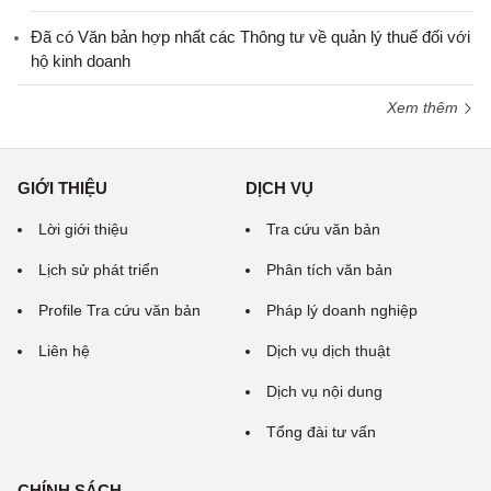
Đã có Văn bản hợp nhất các Thông tư về quản lý thuế đối với
hộ kinh doanh
Xem thêm
GIỚI THIỆU
DỊCH VỤ
Lời giới thiệu
Tra cứu văn bản
Lịch sử phát triển
Phân tích văn bản
Profile Tra cứu văn bản
Pháp lý doanh nghiệp
Liên hệ
Dịch vụ dịch thuật
Dịch vụ nội dung
Tổng đài tư vấn
CHÍNH SÁCH