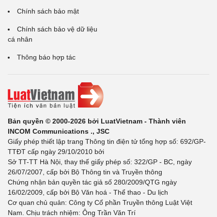
Chính sách bảo mật
Chính sách bảo vệ dữ liệu
cá nhân
Thông báo hợp tác
Bản quyền © 2000-2026 bởi LuatVietnam - Thành viên
INCOM Communications ., JSC
Giấy phép thiết lập trang Thông tin điện tử tổng hợp số: 692/GP-
TTĐT cấp ngày 29/10/2010 bởi
Sở TT-TT Hà Nội, thay thế giấy phép số: 322/GP - BC, ngày
26/07/2007, cấp bởi Bộ Thông tin và Truyền thông
Chứng nhận bản quyền tác giả số 280/2009/QTG ngày
16/02/2009, cấp bởi Bộ Văn hoá - Thể thao - Du lịch
Cơ quan chủ quản: Công ty Cổ phần Truyền thông Luật Việt
Nam. Chịu trách nhiệm: Ông Trần Văn Trí