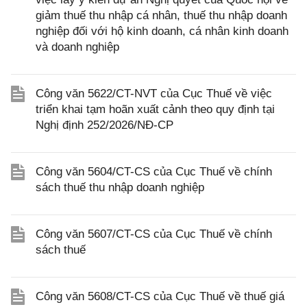
giảm thuế thu nhập cá nhân, thuế thu nhập doanh
nghiệp đối với hộ kinh doanh, cá nhân kinh doanh
và doanh nghiệp
Công văn 5622/CT-NVT của Cục Thuế về việc
triển khai tạm hoãn xuất cảnh theo quy định tại
Nghị định 252/2026/NĐ-CP
Công văn 5604/CT-CS của Cục Thuế về chính
sách thuế thu nhập doanh nghiệp
Công văn 5607/CT-CS của Cục Thuế về chính
sách thuế
Công văn 5608/CT-CS của Cục Thuế về thuế giá