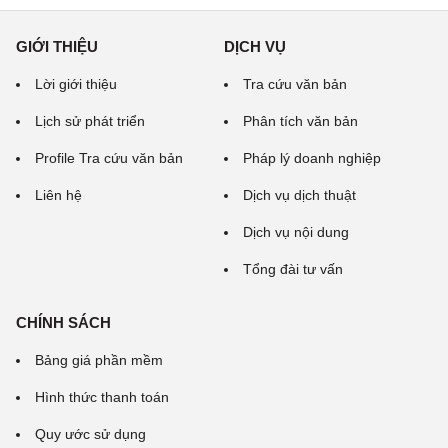
GIỚI THIỆU
DỊCH VỤ
Lời giới thiệu
Tra cứu văn bản
Lịch sử phát triển
Phân tích văn bản
Profile Tra cứu văn bản
Pháp lý doanh nghiệp
Liên hệ
Dịch vụ dịch thuật
Dịch vụ nội dung
Tổng đài tư vấn
CHÍNH SÁCH
Bảng giá phần mềm
Hình thức thanh toán
Quy ước sử dụng