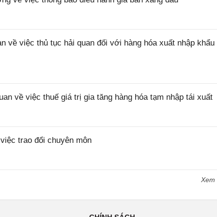
ề việc thủ tục hải quan đối với hàng hóa xuất nhập khẩu 
về việc thuế giá trị gia tăng hàng hóa tạm nhập tái xuất
iệc trao đổi chuyên môn
Xem