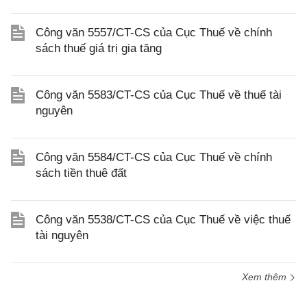
Công văn 5557/CT-CS của Cục Thuế về chính
sách thuế giá trị gia tăng
Công văn 5583/CT-CS của Cục Thuế về thuế tài
nguyên
Công văn 5584/CT-CS của Cục Thuế về chính
sách tiền thuê đất
Công văn 5538/CT-CS của Cục Thuế về việc thuế
tài nguyên
Xem thêm