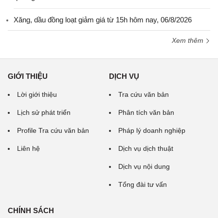
Xăng, dầu đồng loạt giảm giá từ 15h hôm nay, 06/8/2026
Xem thêm
GIỚI THIỆU
DỊCH VỤ
Lời giới thiệu
Tra cứu văn bản
Lịch sử phát triển
Phân tích văn bản
Profile Tra cứu văn bản
Pháp lý doanh nghiệp
Liên hệ
Dịch vụ dịch thuật
Dịch vụ nội dung
Tổng đài tư vấn
CHÍNH SÁCH