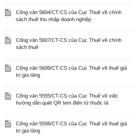
Công văn 5604/CT-CS của Cục Thuế về chính
sách thuế thu nhập doanh nghiệp
Công văn 5607/CT-CS của Cục Thuế về chính
sách thuế
Công văn 5608/CT-CS của Cục Thuế về thuế giá
trị gia tăng
Công văn 5555/CT-CS của Cục Thuế về việc
hướng dẫn quét QR tem điện tử thuốc lá
Công văn 5556/CT-CS của Cục Thuế về thuế giá
trị gia tăng