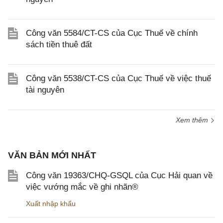
Công văn 5584/CT-CS của Cục Thuế về chính
sách tiền thuê đất
Công văn 5538/CT-CS của Cục Thuế về việc thuế
tài nguyên
Xem thêm
VĂN BẢN MỚI NHẤT
Công văn 19363/CHQ-GSQL của Cục Hải quan về
việc vướng mắc về ghi nhãn®
Xuất nhập khẩu