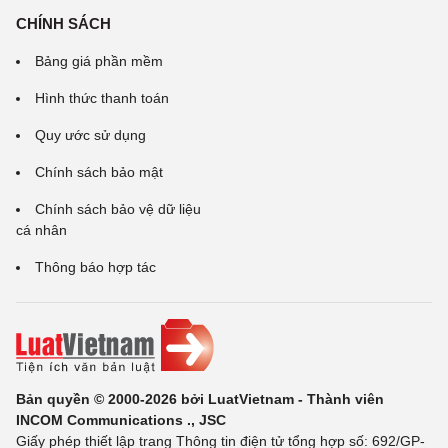
CHÍNH SÁCH
Bảng giá phần mềm
Hình thức thanh toán
Quy ước sử dụng
Chính sách bảo mật
Chính sách bảo vệ dữ liệu
cá nhân
Thông báo hợp tác
Bản quyền © 2000-2026 bởi LuatVietnam - Thành viên
INCOM Communications ., JSC
Giấy phép thiết lập trang Thông tin điện tử tổng hợp số: 692/GP-