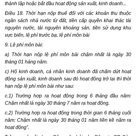
thành lập hoặc bắt đầu hoạt động sản xuất, kinh doanh...
Điều 18. Thời hạn nộp thuế đối với các khoản thu thuộc
ngân sách nhà nước từ đất, tiền cấp quyền khai thác tài
nguyên nước, tài nguyên khoáng sản, tiền sử dụng khu
vực biển, lệ phí trước bạ, lệ phí môn bài
9. Lệ phí môn bài:
a) Thời hạn nộp lệ phí môn bài chậm nhất là ngày 30
tháng 01 hàng năm.
c) Hộ kinh doanh, cá nhân kinh doanh đã chấm dứt hoạt
động sản xuất, kinh doanh sau đó hoạt động trở lại thì thời
hạn nộp lệ phí môn bài như sau:
c.1) Trường hợp ra hoạt động trong 6 tháng đầu năm:
Chậm nhất là ngày 30 tháng 7 năm ra hoạt động.
c.2) Trường hợp ra hoạt động trong thời gian 6 tháng cuối
năm: Chậm nhất là ngày 30 tháng 01 năm liền kề năm ra
hoạt động”.