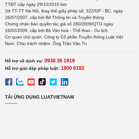
TTĐT cấp ngày 29/10/2010 bởi
Sở TT-TT Hà Nội, thay thế giấy phép số: 322/GP - BC, ngày
26/07/2007, cấp bởi Bộ Thông tin và Truyền thông
Chứng nhận bản quyền tác giả số 280/2009/QTG ngày
16/02/2009, cấp bởi Bộ Văn hoá - Thể thao - Du lịch
Cơ quan chủ quản: Công ty Cổ phần Truyền thông Luật Việt
Nam. Chịu trách nhiệm: Ông Trần Văn Trí
0938 36 1919
Hỗ trợ về dịch vụ:
1900 6192
Hỗ trợ giải đáp pháp luật:
TẢI ỨNG DỤNG LUATVIETNAM