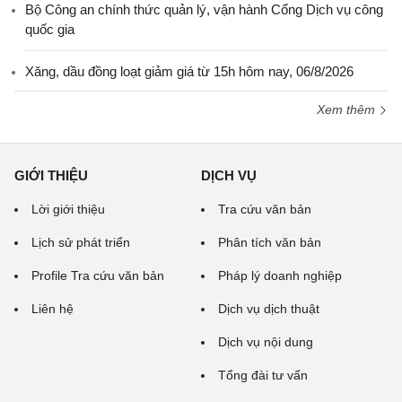
Bộ Công an chính thức quản lý, vận hành Cổng Dịch vụ công
quốc gia
Xăng, dầu đồng loạt giảm giá từ 15h hôm nay, 06/8/2026
Xem thêm
GIỚI THIỆU
DỊCH VỤ
Lời giới thiệu
Tra cứu văn bản
Lịch sử phát triển
Phân tích văn bản
Profile Tra cứu văn bản
Pháp lý doanh nghiệp
Liên hệ
Dịch vụ dịch thuật
Dịch vụ nội dung
Tổng đài tư vấn