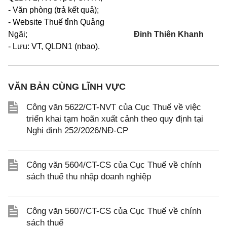
- Văn phòng (trả kết quả);
- Website Thuế tỉnh Quảng
Ngãi;
Đinh Thiên Khanh
- Lưu: VT, QLDN1 (nbao).
VĂN BẢN CÙNG LĨNH VỰC
Công văn 5622/CT-NVT của Cục Thuế về việc
triển khai tạm hoãn xuất cảnh theo quy định tại
Nghị định 252/2026/NĐ-CP
Công văn 5604/CT-CS của Cục Thuế về chính
sách thuế thu nhập doanh nghiệp
Công văn 5607/CT-CS của Cục Thuế về chính
sách thuế