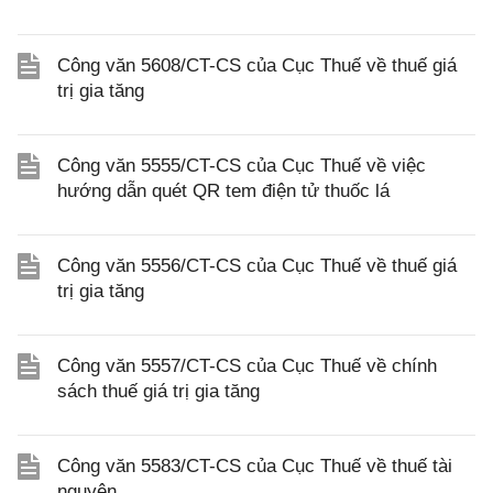
Công văn 5608/CT-CS của Cục Thuế về thuế giá
trị gia tăng
Công văn 5555/CT-CS của Cục Thuế về việc
hướng dẫn quét QR tem điện tử thuốc lá
Công văn 5556/CT-CS của Cục Thuế về thuế giá
trị gia tăng
Công văn 5557/CT-CS của Cục Thuế về chính
sách thuế giá trị gia tăng
Công văn 5583/CT-CS của Cục Thuế về thuế tài
nguyên