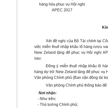
hàng hóa phục vụ Hội nghị
APEC 2017
Kín
Xét đề nghị của Bộ Tài chính tại
việc miễn thuế nhập khẩu lô hàng rượu van
New Zeland tặng để phục vụ Hội nghị A
sau:
Đồng ý miễn thuế nhập khẩu lô hàn
hàng dự trữ New Zeland tặng để phục vụ Hộ
Văn phòng Chính phủ (Ban vận động tài trợ
Văn phòng Chính phủ thông báo để Bộ
Nơi nhận:
- Như trên;
- Thủ tướng Chính phủ;