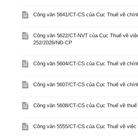
Công văn 5641/CT-CS của Cục Thuế về chính 
Công văn 5622/CT-NVT của Cục Thuế về việc t
252/2026/NĐ-CP
Công văn 5604/CT-CS của Cục Thuế về chính
Công văn 5607/CT-CS của Cục Thuế về chín
Công văn 5608/CT-CS của Cục Thuế về thuế gi
Công văn 5555/CT-CS của Cục Thuế về việc 