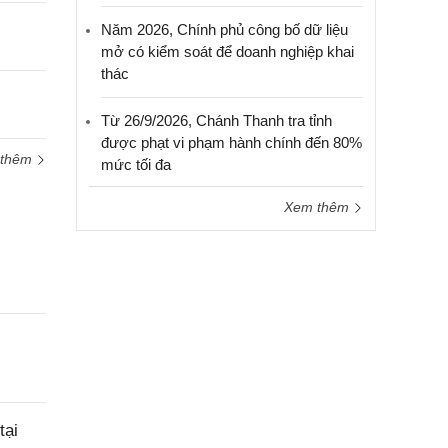
Năm 2026, Chính phủ công bố dữ liệu
mở có kiểm soát để doanh nghiệp khai
thác
Từ 26/9/2026, Chánh Thanh tra tỉnh
được phạt vi phạm hành chính đến 80%
 thêm
mức tối đa
Xem thêm
tại