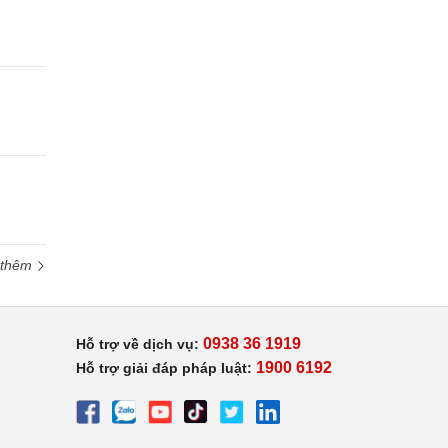
 thêm
0938 36 1919
Hỗ trợ về dịch vụ:
1900 6192
Hỗ trợ giải đáp pháp luật: