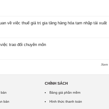
về việc thuế giá trị gia tăng hàng hóa tạm nhập tái xuất
iệc trao đổi chuyên môn
Xem
CHÍNH SÁCH
 bản
Bảng giá phần mềm
ăn bản
Hình thức thanh toán