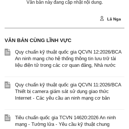
Văn bản này đang cập nhật nội dung.
Lã Nga
VĂN BẢN CÙNG LĨNH VỰC
Quy chuẩn kỹ thuật quốc gia QCVN 12:2026/BCA
An ninh mạng cho hệ thống thông tin lưu trữ tài
liệu điện tử trong các cơ quan đảng, Nhà nước
Quy chuẩn kỹ thuật quốc gia QCVN 11:2026/BCA
Thiết bị camera giám sát sử dụng giao thức
Internet - Các yêu cầu an ninh mạng cơ bản
Tiêu chuẩn quốc gia TCVN 14620:2026 An ninh
mạng - Tường lửa - Yêu cầu kỹ thuật chung