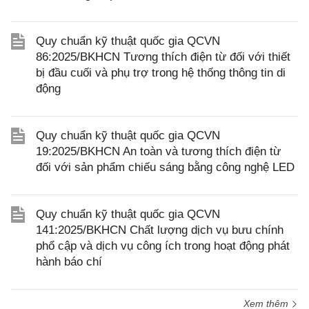
Quy chuẩn kỹ thuật quốc gia QCVN
86:2025/BKHCN Tương thích điện từ đối với thiết
bị đầu cuối và phụ trợ trong hệ thống thông tin di
động
Quy chuẩn kỹ thuật quốc gia QCVN
19:2025/BKHCN An toàn và tương thích điện từ
đối với sản phẩm chiếu sáng bằng công nghệ LED
Quy chuẩn kỹ thuật quốc gia QCVN
141:2025/BKHCN Chất lượng dịch vụ bưu chính
phổ cập và dịch vụ công ích trong hoạt động phát
hành báo chí
Xem thêm