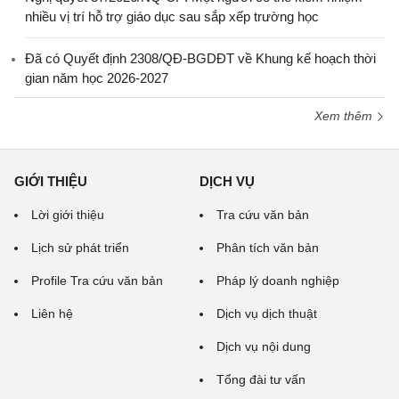
nhiều vị trí hỗ trợ giáo dục sau sắp xếp trường học
Đã có Quyết định 2308/QĐ-BGDĐT về Khung kế hoạch thời
gian năm học 2026-2027
Xem thêm
GIỚI THIỆU
DỊCH VỤ
Lời giới thiệu
Tra cứu văn bản
Lịch sử phát triển
Phân tích văn bản
Profile Tra cứu văn bản
Pháp lý doanh nghiệp
Liên hệ
Dịch vụ dịch thuật
Dịch vụ nội dung
Tổng đài tư vấn