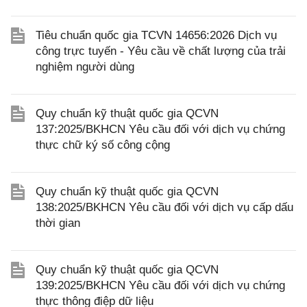
Tiêu chuẩn quốc gia TCVN 14656:2026 Dịch vụ
công trực tuyến - Yêu cầu về chất lượng của trải
nghiệm người dùng
Quy chuẩn kỹ thuật quốc gia QCVN
137:2025/BKHCN Yêu cầu đối với dịch vụ chứng
thực chữ ký số công cộng
Quy chuẩn kỹ thuật quốc gia QCVN
138:2025/BKHCN Yêu cầu đối với dịch vụ cấp dấu
thời gian
Quy chuẩn kỹ thuật quốc gia QCVN
139:2025/BKHCN Yêu cầu đối với dịch vụ chứng
thực thông điệp dữ liệu