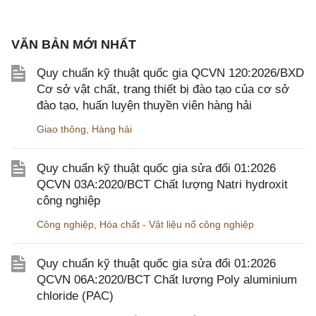
VĂN BẢN MỚI NHẤT
Quy chuẩn kỹ thuật quốc gia QCVN 120:2026/BXD
Cơ sở vật chất, trang thiết bị đào tạo của cơ sở
đào tạo, huấn luyện thuyền viên hàng hải
Giao thông
,
Hàng hải
Quy chuẩn kỹ thuật quốc gia sửa đổi 01:2026
QCVN 03A:2020/BCT Chất lượng Natri hydroxit
công nghiệp
Công nghiệp
,
Hóa chất - Vật liệu nổ công nghiệp
Quy chuẩn kỹ thuật quốc gia sửa đổi 01:2026
QCVN 06A:2020/BCT Chất lượng Poly aluminium
chloride (PAC)