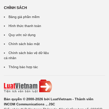
CHÍNH SÁCH
Bảng giá phần mềm
Hình thức thanh toán
Quy ước sử dụng
Chính sách bảo mật
Chính sách bảo vệ dữ liệu
cá nhân
Thông báo hợp tác
Bản quyền © 2000-2026 bởi LuatVietnam - Thành viên
INCOM Communications ., JSC