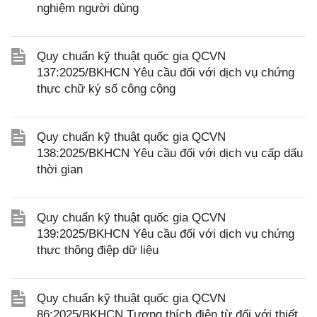
nghiệm người dùng
Quy chuẩn kỹ thuật quốc gia QCVN
137:2025/BKHCN Yêu cầu đối với dịch vụ chứng
thực chữ ký số công cộng
Quy chuẩn kỹ thuật quốc gia QCVN
138:2025/BKHCN Yêu cầu đối với dịch vụ cấp dấu
thời gian
Quy chuẩn kỹ thuật quốc gia QCVN
139:2025/BKHCN Yêu cầu đối với dịch vụ chứng
thực thông điệp dữ liệu
Quy chuẩn kỹ thuật quốc gia QCVN
86:2025/BKHCN Tương thích điện từ đối với thiết