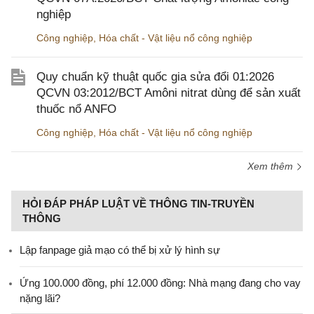
nghiệp
Công nghiệp
,
Hóa chất - Vật liệu nổ công nghiệp
Quy chuẩn kỹ thuật quốc gia sửa đổi 01:2026
QCVN 03:2012/BCT Amôni nitrat dùng để sản xuất
thuốc nổ ANFO
Công nghiệp
,
Hóa chất - Vật liệu nổ công nghiệp
Xem thêm
HỎI ĐÁP PHÁP LUẬT VỀ THÔNG TIN-TRUYỀN
THÔNG
Lập fanpage giả mạo có thể bị xử lý hình sự
Ứng 100.000 đồng, phí 12.000 đồng: Nhà mạng đang cho vay
nặng lãi?