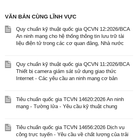
VĂN BẢN CÙNG LĨNH VỰC
Quy chuẩn kỹ thuật quốc gia QCVN 12:2026/BCA
An ninh mạng cho hệ thống thông tin lưu trữ tài
liệu điện tử trong các cơ quan đảng, Nhà nước
Quy chuẩn kỹ thuật quốc gia QCVN 11:2026/BCA
Thiết bị camera giám sát sử dụng giao thức
Internet - Các yêu cầu an ninh mạng cơ bản
Tiêu chuẩn quốc gia TCVN 14620:2026 An ninh
mạng - Tường lửa - Yêu cầu kỹ thuật chung
Tiêu chuẩn quốc gia TCVN 14656:2026 Dịch vụ
công trực tuyến - Yêu cầu về chất lượng của trải