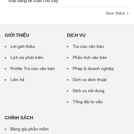
mặt bằng lãi suất cho vay
Xem thêm
GIỚI THIỆU
DỊCH VỤ
Lời giới thiệu
Tra cứu văn bản
Lịch sử phát triển
Phân tích văn bản
Profile Tra cứu văn bản
Pháp lý doanh nghiệp
Liên hệ
Dịch vụ dịch thuật
Dịch vụ nội dung
Tổng đài tư vấn
CHÍNH SÁCH
Bảng giá phần mềm