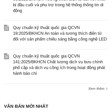
bị đầu cuối và phụ trợ trong hệ thống thông tin di
động
Quy chuẩn kỹ thuật quốc gia QCVN
19:2025/BKHCN An toàn và tương thích điện từ
đối với sản phẩm chiếu sáng bằng công nghệ LED
Quy chuẩn kỹ thuật quốc gia QCVN
141:2025/BKHCN Chất lượng dịch vụ bưu chính
phổ cập và dịch vụ công ích trong hoạt động phát
hành báo chí
Xem thêm
VĂN BẢN MỚI NHẤT