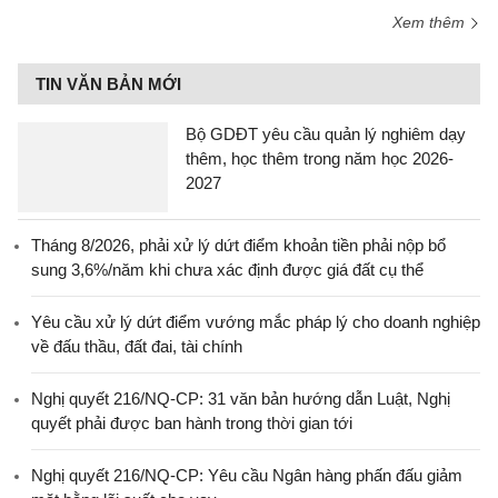
Xem thêm
TIN VĂN BẢN MỚI
Bộ GDĐT yêu cầu quản lý nghiêm dạy
thêm, học thêm trong năm học 2026-
2027
Tháng 8/2026, phải xử lý dứt điểm khoản tiền phải nộp bổ
sung 3,6%/năm khi chưa xác định được giá đất cụ thể
Yêu cầu xử lý dứt điểm vướng mắc pháp lý cho doanh nghiệp
về đấu thầu, đất đai, tài chính
Nghị quyết 216/NQ-CP: 31 văn bản hướng dẫn Luật, Nghị
quyết phải được ban hành trong thời gian tới
Nghị quyết 216/NQ-CP: Yêu cầu Ngân hàng phấn đấu giảm