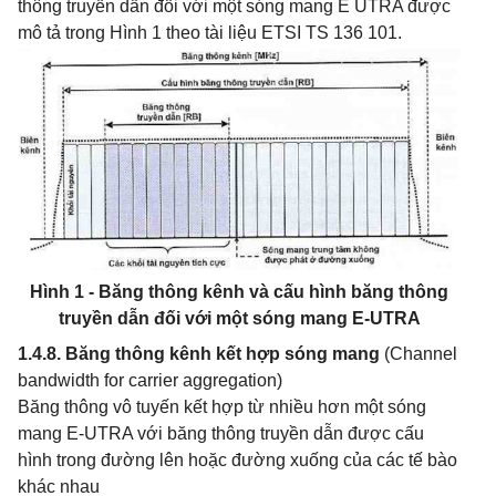
thông truyền dẫn đối với một sóng mang E UTRA được
mô tả trong Hình 1 theo tài liệu ETSI TS 136 101.
Hình
1 -
Băng thông kênh và cấu hình băng thông
truyền dẫn đối với một sóng mang E-UTRA
1.4.8. Băng thông kênh kết hợp sóng mang
(Channel
bandwidth for carrier aggregation)
Băng thông vô tuyến kết hợp từ nhiều hơn một sóng
mang E-UTRA với băng thông truyền dẫn được cấu
hình trong đường lên hoặc đường xuống của các tế bào
khác nhau