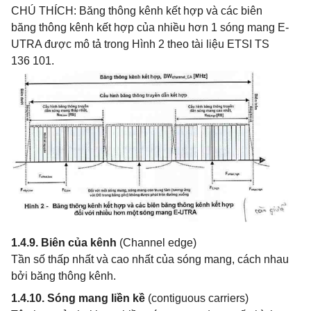
CHÚ THÍCH: Băng thông kênh kết hợp và các biên
băng thông kênh kết hợp của nhiều hơn 1 sóng mang E-
UTRA được mô tả trong Hình 2 theo tài liệu ETSI TS
136 101.
1.4.9. Biên của kênh
(Channel edge)
Tần số thấp nhất và cao nhất của sóng mang, cách nhau
bởi băng thông kênh.
1.4.10. Sóng mang liền kề
(contiguous carriers)