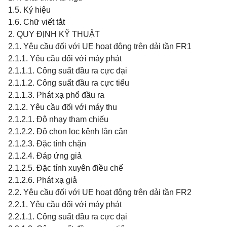
1.5. Ký hiệu
1.6. Chữ viết tắt
2. QUY ĐỊNH KỸ THU
Ậ
T
2.1. Yêu cầu đối với UE hoạt động trên dải tần FR1
2.1.1. Yêu cầu đối với máy phát
2.1.1.1. Công suất đầu ra cực đại
2.1.1.2. Công suất đầu ra cực tiểu
2.1.1.3. Phát xạ phổ đầu ra
2.1.2. Yêu cầu đối với máy thu
2.1.2.1. Độ nhạy tham chiếu
2.1.2.2. Độ chọn lọc kênh lân cận
2.1.2.3. Đặc tính chặn
2.1.2.4. Đáp ứng giả
2.1.2.5. Đặc tính xuyên điều chế
2.1.2.6. Phát xạ giả
2.2. Yêu cầu đối với UE hoạt động trên dải tần FR2
2.2.1. Yêu cầu đối với máy phát
2.2.1.1. Công suất đầu ra cực đại