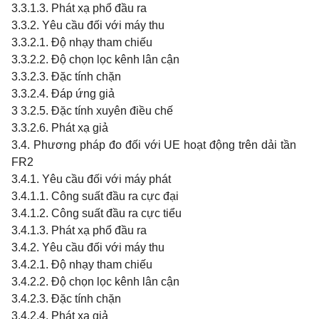
3.3.1.3. Phát xạ phổ đầu ra
3.3.2. Yêu cầu đối với máy thu
3.3.2.1. Độ nhạy tham chiếu
3.3.2.2. Độ chọn lọc kênh lân cận
3.3.2.3. Đặc tính chặn
3.3.2.4. Đáp ứng giả
3 3.2.5. Đặc tính xuyên điều chế
3.3.2.6. Phát xạ giả
3.4. Phương pháp đo đối với UE hoạt động trên dải tần
FR2
3.4.1. Yêu cầu đối với máy phát
3.4.1.1. Công suất đầu ra cực đại
3.4.1.2. Công suất đầu ra cực tiểu
3.4.1.3. Phát xạ phổ đầu ra
3.4.2. Yêu cầu đối với máy thu
3.4.2.1. Độ nhạy tham chiếu
3.4.2.2. Độ chọn lọc kênh lân cận
3.4.2.3. Đặc tính chặn
3.4.2.4. Phát xạ giả