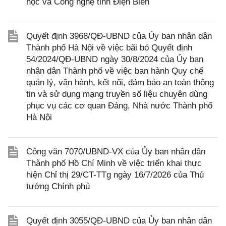
học và Công nghệ tỉnh Điện Biên
Quyết định 3968/QĐ-UBND của Ủy ban nhân dân
Thành phố Hà Nội về việc bãi bỏ Quyết định
54/2024/QĐ-UBND ngày 30/8/2024 của Ủy ban
nhân dân Thành phố về việc ban hành Quy chế
quản lý, vận hành, kết nối, đảm bảo an toàn thông
tin và sử dụng mạng truyền số liệu chuyên dùng
phục vụ các cơ quan Đảng, Nhà nước Thành phố
Hà Nội
Công văn 7070/UBND-VX của Ủy ban nhân dân
Thành phố Hồ Chí Minh về việc triển khai thực
hiện Chỉ thị 29/CT-TTg ngày 16/7/2026 của Thủ
tướng Chính phủ
Quyết định 3055/QĐ-UBND của Ủy ban nhân dân