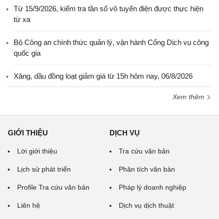
Từ 15/9/2026, kiểm tra tần số vô tuyến điện được thực hiện
từ xa
Bộ Công an chính thức quản lý, vận hành Cổng Dịch vụ công
quốc gia
Xăng, dầu đồng loạt giảm giá từ 15h hôm nay, 06/8/2026
Xem thêm
GIỚI THIỆU
DỊCH VỤ
Lời giới thiệu
Tra cứu văn bản
Lịch sử phát triển
Phân tích văn bản
Profile Tra cứu văn bản
Pháp lý doanh nghiệp
Liên hệ
Dịch vụ dịch thuật