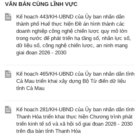
VĂN BẢN CÙNG LĨNH VỰC
Kế hoạch 443/KH-UBND của Ủy ban nhân dân
thành phố Huế thực hiện Đề án hình thành các
doanh nghiệp công nghệ chiến lược quy mô lớn
trong nước để phát triển hạ tầng số, nhân lực số,
dữ liệu số, công nghệ chiến lược, an ninh mạng
giai đoạn 2026 - 2030
Kế hoạch 465/KH-UBND của Ủy ban nhân dân tỉnh
Cà Mau triển khai xây dựng Bộ Từ điển dữ liệu
tỉnh Cà Mau
Kế hoạch 281/KH-UBND của Ủy ban nhân dân tỉnh
Thanh Hóa triển khai thực hiện Chương trình phát
triển kinh tế số và xã hội số giai đoạn 2026 - 2030
trên địa bàn tỉnh Thanh Hóa