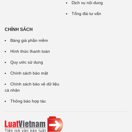
Dịch vụ nội dung
Tổng đài tư vấn
CHÍNH SÁCH
Bảng giá phần mềm
Hình thức thanh toán
Quy ước sử dụng
Chính sách bảo mật
Chính sách bảo vệ dữ liệu
cá nhân
Thông báo hợp tác