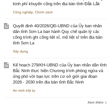
kinh phí khuyến công trên địa bàn tỉnh Đắk Lắk
Công nghiệp
,
Chính sách
Quyết định 40/2026/QĐ-UBND của Ủy ban nhân
dân tỉnh Sơn La ban hành Quy chế quản lý các
công trình ghi công liệt sĩ, mộ liệt sĩ trên địa bàn
tỉnh Sơn La
Xây dựng
Kế hoạch 279/KH-UBND của Ủy ban nhân dân tỉnh
Bắc Ninh thực hiện Chương trình phòng ngừa và
ứng phó với bạo lực trên cơ sở giới giai đoạn
2026 - 2030 trên địa bàn tỉnh Bắc Ninh
An ninh trật tự
Xem thêm