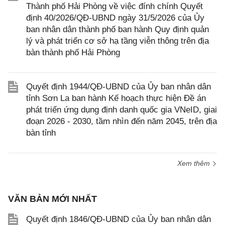
Thành phố Hải Phòng về việc đính chính Quyết
định 40/2026/QĐ-UBND ngày 31/5/2026 của Ủy
ban nhân dân thành phố ban hành Quy định quản
lý và phát triển cơ sở hạ tầng viễn thông trên địa
bàn thành phố Hải Phòng
Quyết định 1944/QĐ-UBND của Ủy ban nhân dân
tỉnh Sơn La ban hành Kế hoạch thực hiện Đề án
phát triển ứng dụng định danh quốc gia VNeID, giai
đoạn 2026 - 2030, tầm nhìn đến năm 2045, trên địa
bàn tỉnh
Xem thêm
VĂN BẢN MỚI NHẤT
Quyết định 1846/QĐ-UBND của Ủy ban nhân dân