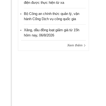
điện được thực hiện từ xa
Bộ Công an chính thức quản lý, vận
hành Cổng Dịch vụ công quốc gia
Xăng, dầu đồng loạt giảm giá từ 15h
hôm nay, 06/8/2026
Xem thêm