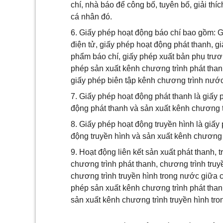
chí, nhà báo để công bố, tuyên bố, giải thí
cá nhân đó.
6. Giấy phép hoạt động báo chí bao gồm: G
điện tử, giấy phép hoạt động phát thanh, g
phẩm báo chí, giấy phép xuất bản phụ trươ
phép sản xuất kênh chương trình phát than
giấy phép biên tập kênh chương trình nước n
7. Giấy phép hoạt động phát thanh là giấy
động phát thanh và sản xuất kênh chương tr
8. Giấy phép hoạt động truyền hình là giấ
động truyền hình và sản xuất kênh chương t
9. Hoạt động liên kết sản xuất phát thanh, 
chương trình phát thanh, chương trình truy
chương trình truyền hình trong nước giữa 
phép sản xuất kênh chương trình phát than
sản xuất kênh chương trình truyền hình tron