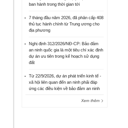
ban hành trong thời gian tới
7 tháng đầu năm 2026, đã phân cấp 408
thủ tục hành chính từ Trung ương cho
địa phương
Nghị định 312/2026/NĐ-CP: Bảo đảm
an ninh quốc gia là một tiêu chí xác định
dự án ưu tiên trong kế hoạch sử dụng
đất
Từ 22/9/2026, dự án phát triển kinh tế -
xã hội liên quan đến an ninh phải đáp
ứng các điều kiện về bảo đảm an ninh
Xem thêm