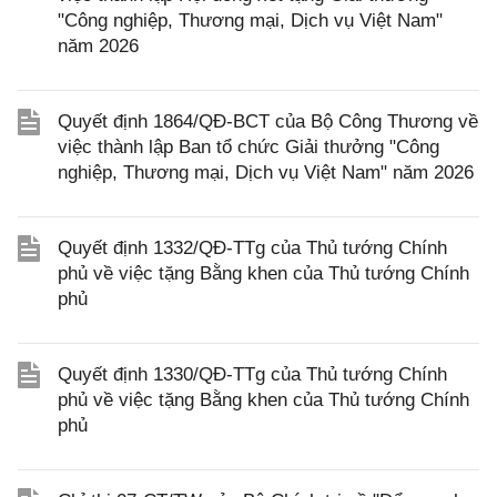
"Công nghiệp, Thương mại, Dịch vụ Việt Nam"
năm 2026
Quyết định 1864/QĐ-BCT của Bộ Công Thương về
việc thành lập Ban tổ chức Giải thưởng "Công
nghiệp, Thương mại, Dịch vụ Việt Nam" năm 2026
Quyết định 1332/QĐ-TTg của Thủ tướng Chính
phủ về việc tặng Bằng khen của Thủ tướng Chính
phủ
Quyết định 1330/QĐ-TTg của Thủ tướng Chính
phủ về việc tặng Bằng khen của Thủ tướng Chính
phủ