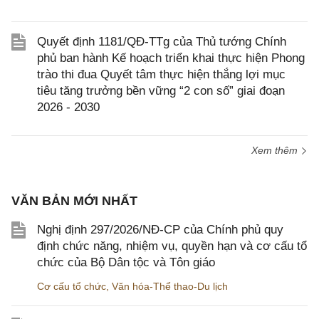
Quyết định 1181/QĐ-TTg của Thủ tướng Chính
phủ ban hành Kế hoạch triển khai thực hiện Phong
trào thi đua Quyết tâm thực hiện thắng lợi mục
tiêu tăng trưởng bền vững “2 con số” giai đoạn
2026 - 2030
Xem thêm
VĂN BẢN MỚI NHẤT
Nghị định 297/2026/NĐ-CP của Chính phủ quy
định chức năng, nhiệm vụ, quyền hạn và cơ cấu tổ
chức của Bộ Dân tộc và Tôn giáo
Cơ cấu tổ chức
,
Văn hóa-Thể thao-Du lịch