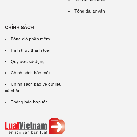
Tổng đài tư vấn
CHÍNH SÁCH
Bảng giá phần mềm
Hình thức thanh toán
Quy ước sử dụng
Chính sách bảo mật
Chính sách bảo vệ dữ liệu
cá nhân
Thông báo hợp tác