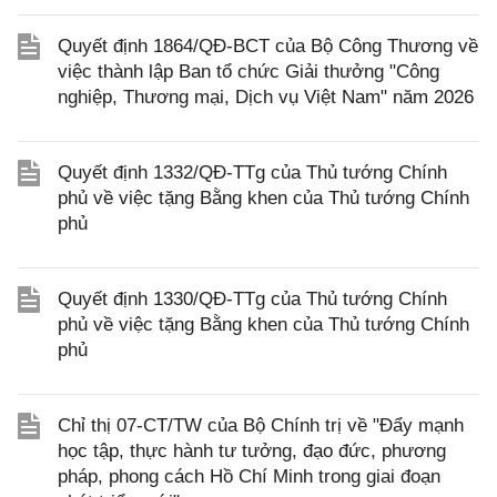
Quyết định 1864/QĐ-BCT của Bộ Công Thương về
việc thành lập Ban tổ chức Giải thưởng "Công
nghiệp, Thương mại, Dịch vụ Việt Nam" năm 2026
Quyết định 1332/QĐ-TTg của Thủ tướng Chính
phủ về việc tặng Bằng khen của Thủ tướng Chính
phủ
Quyết định 1330/QĐ-TTg của Thủ tướng Chính
phủ về việc tặng Bằng khen của Thủ tướng Chính
phủ
Chỉ thị 07-CT/TW của Bộ Chính trị về "Đẩy mạnh
học tập, thực hành tư tưởng, đạo đức, phương
pháp, phong cách Hồ Chí Minh trong giai đoạn