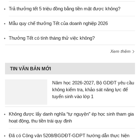
Trả thưởng tết 5 triệu đồng bằng tiền mặt được không?
Mẫu quy chế thưởng Tết của doanh nghiệp 2026
Thưởng Tết có tính tháng thử việc không?
Xem thêm
TIN VĂN BẢN MỚI
Năm học 2026-2027, Bộ GDĐT yêu cầu
không kiểm tra, khảo sát năng lực để
tuyển sinh vào lớp 1
Không được lấy danh nghĩa “tự nguyện” ép học sinh tham gia
hoạt động, thu tiền trái quy định
Đã có Công văn 5208/BGDĐT-GDPT hướng dẫn thực hiện