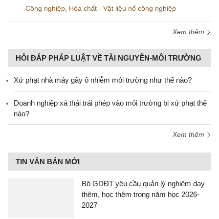
Công nghiệp
,
Hóa chất - Vật liệu nổ công nghiệp
Xem thêm
HỎI ĐÁP PHÁP LUẬT VỀ TÀI NGUYÊN-MÔI TRƯỜNG
Xử phạt nhà máy gây ô nhiễm môi trường như thế nào?
Doanh nghiệp xả thải trái phép vào môi trường bị xử phạt thế
nào?
Xem thêm
TIN VĂN BẢN MỚI
Bộ GDĐT yêu cầu quản lý nghiêm dạy
thêm, học thêm trong năm học 2026-
2027