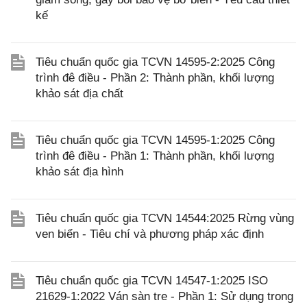
kế
Tiêu chuẩn quốc gia TCVN 14595-2:2025 Công
trình đê điều - Phần 2: Thành phần, khối lượng
khảo sát địa chất
Tiêu chuẩn quốc gia TCVN 14595-1:2025 Công
trình đê điều - Phần 1: Thành phần, khối lượng
khảo sát địa hình
Tiêu chuẩn quốc gia TCVN 14544:2025 Rừng vùng
ven biển - Tiêu chí và phương pháp xác định
Tiêu chuẩn quốc gia TCVN 14547-1:2025 ISO
21629-1:2022 Ván sàn tre - Phần 1: Sử dụng trong