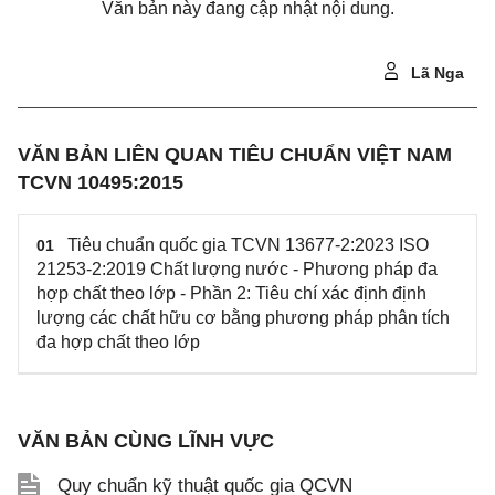
Văn bản này đang cập nhật nội dung.
Lã Nga
VĂN BẢN LIÊN QUAN TIÊU CHUẨN VIỆT NAM
TCVN 10495:2015
Tiêu chuẩn quốc gia TCVN 13677-2:2023 ISO
01
21253-2:2019 Chất lượng nước - Phương pháp đa
hợp chất theo lớp - Phần 2: Tiêu chí xác định định
lượng các chất hữu cơ bằng phương pháp phân tích
đa hợp chất theo lớp
VĂN BẢN CÙNG LĨNH VỰC
Quy chuẩn kỹ thuật quốc gia QCVN