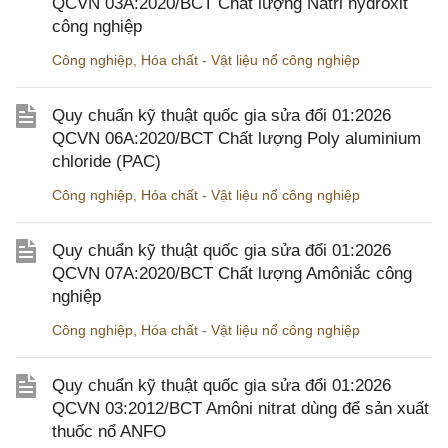
QCVN 03A:2020/BCT Chất lượng Natri hydroxit
công nghiệp
Công nghiệp
,
Hóa chất - Vật liệu nổ công nghiệp
Quy chuẩn kỹ thuật quốc gia sửa đổi 01:2026
QCVN 06A:2020/BCT Chất lượng Poly aluminium
chloride (PAC)
Công nghiệp
,
Hóa chất - Vật liệu nổ công nghiệp
Quy chuẩn kỹ thuật quốc gia sửa đổi 01:2026
QCVN 07A:2020/BCT Chất lượng Amôniắc công
nghiệp
Công nghiệp
,
Hóa chất - Vật liệu nổ công nghiệp
Quy chuẩn kỹ thuật quốc gia sửa đổi 01:2026
QCVN 03:2012/BCT Amôni nitrat dùng để sản xuất
thuốc nổ ANFO