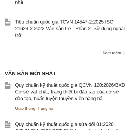
nhà
Tiêu chuẩn quốc gia TCVN 14547-2:2025 ISO
21629-2:2022 Ván sàn tre - Phần 2: Sử dụng ngoài
trời
Xem thêm
VĂN BẢN MỚI NHẤT
Quy chuẩn kỹ thuật quốc gia QCVN 120:2026/BXD
Cơ sở vật chất, trang thiết bị đào tạo của cơ sở
đào tạo, huấn luyện thuyền viên hàng hải
Giao thông
,
Hàng hải
Quy chuẩn kỹ thuật quốc gia sửa đổi 01:2026