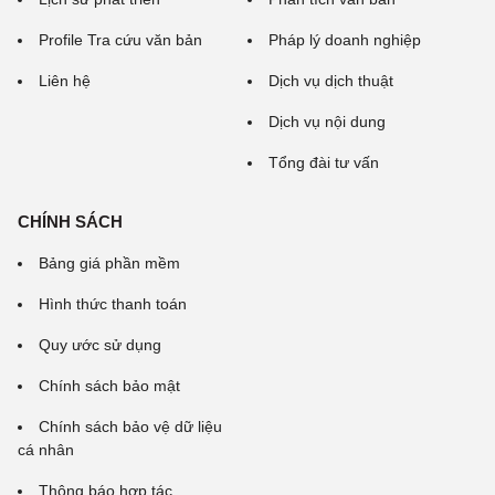
Profile Tra cứu văn bản
Pháp lý doanh nghiệp
Liên hệ
Dịch vụ dịch thuật
Dịch vụ nội dung
Tổng đài tư vấn
CHÍNH SÁCH
Bảng giá phần mềm
Hình thức thanh toán
Quy ước sử dụng
Chính sách bảo mật
Chính sách bảo vệ dữ liệu
cá nhân
Thông báo hợp tác