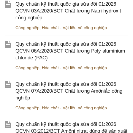
Quy chuẩn kỹ thuật quốc gia sửa đổi 01:2026
QCVN 03A:2020/BCT Chất lượng Natri hydroxit
công nghiệp
Công nghiệp
,
Hóa chất - Vật liệu nổ công nghiệp
Quy chuẩn kỹ thuật quốc gia sửa đổi 01:2026
QCVN 06A:2020/BCT Chất lượng Poly aluminium
chloride (PAC)
Công nghiệp
,
Hóa chất - Vật liệu nổ công nghiệp
Quy chuẩn kỹ thuật quốc gia sửa đổi 01:2026
QCVN 07A:2020/BCT Chất lượng Amôniắc công
nghiệp
Công nghiệp
,
Hóa chất - Vật liệu nổ công nghiệp
Quy chuẩn kỹ thuật quốc gia sửa đổi 01:2026
QCVN 03:2012/BCT Amôni nitrat dùng để sản xuất