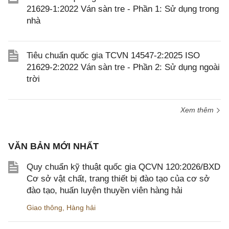
21629-1:2022 Ván sàn tre - Phần 1: Sử dụng trong
nhà
Tiêu chuẩn quốc gia TCVN 14547-2:2025 ISO
21629-2:2022 Ván sàn tre - Phần 2: Sử dụng ngoài
trời
Xem thêm
VĂN BẢN MỚI NHẤT
Quy chuẩn kỹ thuật quốc gia QCVN 120:2026/BXD
Cơ sở vật chất, trang thiết bị đào tạo của cơ sở
đào tạo, huấn luyện thuyền viên hàng hải
Giao thông
,
Hàng hải