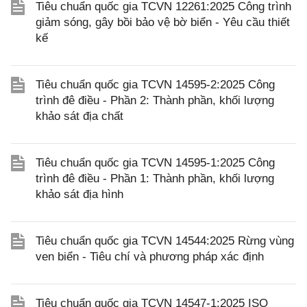
Tiêu chuẩn quốc gia TCVN 12261:2025 Công trình
giảm sóng, gây bồi bảo vệ bờ biển - Yêu cầu thiết
kế
Tiêu chuẩn quốc gia TCVN 14595-2:2025 Công
trình đê điều - Phần 2: Thành phần, khối lượng
khảo sát địa chất
Tiêu chuẩn quốc gia TCVN 14595-1:2025 Công
trình đê điều - Phần 1: Thành phần, khối lượng
khảo sát địa hình
Tiêu chuẩn quốc gia TCVN 14544:2025 Rừng vùng
ven biển - Tiêu chí và phương pháp xác định
Tiêu chuẩn quốc gia TCVN 14547-1:2025 ISO