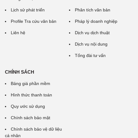
Lịch sử phát triển
Phân tích văn bản
Profile Tra cứu văn bản
Pháp lý doanh nghiệp
Liên hệ
Dịch vụ dịch thuật
Dịch vụ nội dung
Tổng đài tư vấn
CHÍNH SÁCH
Bảng giá phần mềm
Hình thức thanh toán
Quy ước sử dụng
Chính sách bảo mật
Chính sách bảo vệ dữ liệu
cá nhân