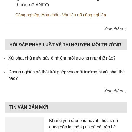
thuốc nổ ANFO
Công nghiệp
,
Hóa chất - Vật liệu nổ công nghiệp
Xem thêm
HỎI ĐÁP PHÁP LUẬT VỀ TÀI NGUYÊN-MÔI TRƯỜNG
Xử phạt nhà máy gây ô nhiễm môi trường như thế nào?
Doanh nghiệp xả thải trái phép vào môi trường bị xử phạt thế
nào?
Xem thêm
TIN VĂN BẢN MỚI
Không yêu cầu phụ huynh, học sinh
cung cấp lại thông tin đã có trên hệ