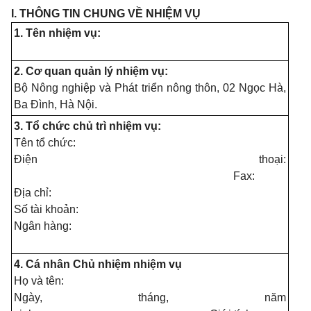
I. THÔNG TIN CHUNG VỀ NHIỆM VỤ
1. Tên nhiệm vụ:
2. Cơ quan quản lý nhiệm vụ:
Bộ Nông nghiệp và Phát triển nông thôn, 02 Ngọc Hà,
Ba Đình, Hà Nội.
3. Tổ chức chủ trì nhiệm vụ:
Tên tổ chức:
Điện thoại:
Fax:
Địa chỉ:
Số tài khoản:
Ngân hàng:
4. Cá nhân Chủ nhiệm nhiệm vụ
Họ và tên:
Ngày, tháng, năm