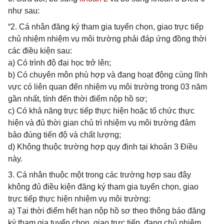
như sau:
“2. Cá nhân đăng ký tham gia tuyển chọn, giao trực tiếp
chủ nhiệm nhiệm vụ môi trường phải đáp ứng đồng thời
các điều kiện sau:
a) Có trình độ đại học trở lên;
b) Có chuyên môn phù hợp và đang hoạt động cùng lĩnh
vực có liên quan đến nhiệm vụ môi trường trong 03 năm
gần nhất, tính đến thời điểm nộp hồ sơ;
c) Có khả năng trực tiếp thực hiện hoặc tổ chức thực
hiện và đủ thời gian chủ trì nhiệm vụ môi trường đảm
bảo đúng tiến độ và chất lượng;
d) Không thuộc trường hợp quy định tại khoản 3 Điều
này.
3. Cá nhân thuộc một trong các trường hợp sau đây
không đủ điều kiện đăng ký tham gia tuyển chọn, giao
trực tiếp thực hiện nhiệm vụ môi trường:
a) Tại thời điểm hết hạn nộp hồ sơ theo thông báo đăng
ký tham gia tuyển chọn, giao trực tiếp, đang chủ nhiệm