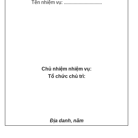
Tên nhiệm vụ: ...............................
Chủ nhiệm nhiệm vụ:
Tổ chức chủ trì:
Địa danh, năm