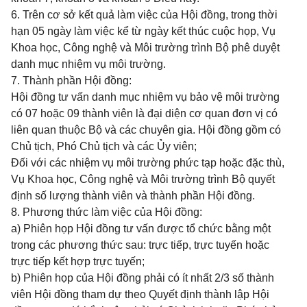
6. Trên cơ sở kết quả làm việc của Hội đồng, trong thời
hạn 05 ngày làm việc kể từ ngày kết thúc cuộc họp, Vụ
Khoa học, Công nghệ và Môi trường trình Bộ phê duyệt
danh mục nhiệm vụ môi trường.
7. Thành phần Hội đồng:
Hội đồng tư vấn danh mục nhiệm vụ bảo vệ môi trường
có 07 hoặc 09 thành viên là đại diện cơ quan đơn vị có
liên quan thuộc Bộ và các chuyên gia. Hội đồng gồm có
Chủ tịch, Phó Chủ tịch và các Ủy viên;
Đối với các nhiệm vụ môi trường phức tạp hoặc đặc thù,
Vụ Khoa học, Công nghệ và Môi trường trình Bộ quyết
định số lượng thành viên và thành phần Hội đồng.
8. Phương thức làm việc của Hội đồng:
a) Phiên họp Hội đồng tư vấn được tổ chức bằng một
trong các phương thức sau: trực tiếp, trực tuyến hoặc
trực tiếp kết hợp trực tuyến;
b) Phiên họp của Hội đồng phải có ít nhất 2/3 số thành
viên Hội đồng tham dự theo Quyết định thành lập Hội