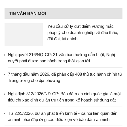
TIN VĂN BẢN MỚI
Yêu cầu xử lý dứt điểm vướng mắc
pháp lý cho doanh nghiệp về đấu thầu,
đất đai, tài chính
Nghị quyết 216/NQ-CP: 31 văn bản hướng dẫn Luật, Nghị
quyết phải được ban hành trong thời gian tới
7 tháng đầu năm 2026, đã phân cấp 408 thủ tục hành chính từ
Trung ương cho địa phương
Nghị định 312/2026/NĐ-CP: Bảo đảm an ninh quốc gia là một
tiêu chí xác định dự án ưu tiên trong kế hoạch sử dụng đất
Từ 22/9/2026, dự án phát triển kinh tế - xã hội liên quan đến
an ninh phải đáp ứng các điều kiện về bảo đảm an ninh