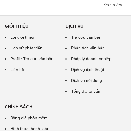
Xem thêm
GIỚI THIỆU
DỊCH VỤ
Lời giới thiệu
Tra cứu văn bản
Lịch sử phát triển
Phân tích văn bản
Profile Tra cứu văn bản
Pháp lý doanh nghiệp
Liên hệ
Dịch vụ dịch thuật
Dịch vụ nội dung
Tổng đài tư vấn
CHÍNH SÁCH
Bảng giá phần mềm
Hình thức thanh toán