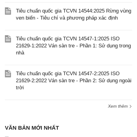
Tiêu chuẩn quốc gia TCVN 14544:2025 Rừng vùng
ven biển - Tiêu chí và phương pháp xác định
Tiêu chuẩn quốc gia TCVN 14547-1:2025 ISO
21629-1:2022 Ván sàn tre - Phần 1: Sử dụng trong
nhà
Tiêu chuẩn quốc gia TCVN 14547-2:2025 ISO
21629-2:2022 Ván sàn tre - Phần 2: Sử dụng ngoài
trời
Xem thêm
VĂN BẢN MỚI NHẤT