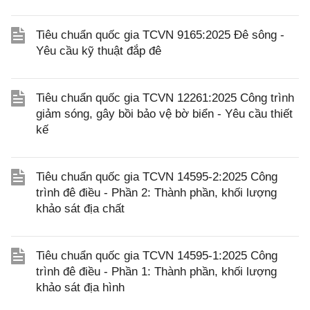
Tiêu chuẩn quốc gia TCVN 9165:2025 Đê sông -
Yêu cầu kỹ thuật đắp đê
Tiêu chuẩn quốc gia TCVN 12261:2025 Công trình
giảm sóng, gây bồi bảo vệ bờ biển - Yêu cầu thiết
kế
Tiêu chuẩn quốc gia TCVN 14595-2:2025 Công
trình đê điều - Phần 2: Thành phần, khối lượng
khảo sát địa chất
Tiêu chuẩn quốc gia TCVN 14595-1:2025 Công
trình đê điều - Phần 1: Thành phần, khối lượng
khảo sát địa hình