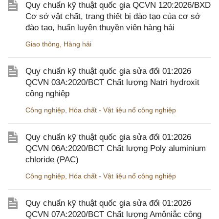
Quy chuẩn kỹ thuật quốc gia QCVN 120:2026/BXD
Cơ sở vật chất, trang thiết bị đào tạo của cơ sở
đào tạo, huấn luyện thuyền viên hàng hải
Giao thông
,
Hàng hải
Quy chuẩn kỹ thuật quốc gia sửa đổi 01:2026
QCVN 03A:2020/BCT Chất lượng Natri hydroxit
công nghiệp
Công nghiệp
,
Hóa chất - Vật liệu nổ công nghiệp
Quy chuẩn kỹ thuật quốc gia sửa đổi 01:2026
QCVN 06A:2020/BCT Chất lượng Poly aluminium
chloride (PAC)
Công nghiệp
,
Hóa chất - Vật liệu nổ công nghiệp
Quy chuẩn kỹ thuật quốc gia sửa đổi 01:2026
QCVN 07A:2020/BCT Chất lượng Amôniắc công