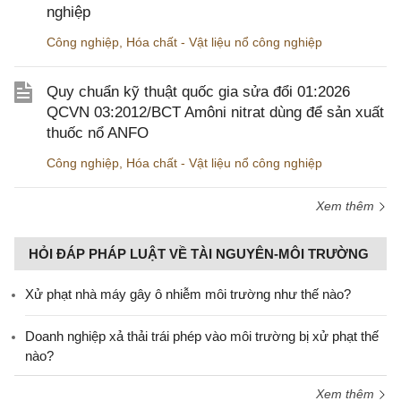
nghiệp
Công nghiệp
,
Hóa chất - Vật liệu nổ công nghiệp
Quy chuẩn kỹ thuật quốc gia sửa đổi 01:2026
QCVN 03:2012/BCT Amôni nitrat dùng để sản xuất
thuốc nổ ANFO
Công nghiệp
,
Hóa chất - Vật liệu nổ công nghiệp
Xem thêm
HỎI ĐÁP PHÁP LUẬT VỀ TÀI NGUYÊN-MÔI TRƯỜNG
Xử phạt nhà máy gây ô nhiễm môi trường như thế nào?
Doanh nghiệp xả thải trái phép vào môi trường bị xử phạt thế
nào?
Xem thêm