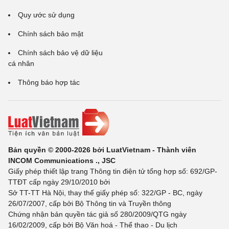
Quy ước sử dụng
Chính sách bảo mật
Chính sách bảo vệ dữ liệu
cá nhân
Thông báo hợp tác
Bản quyền © 2000-2026 bởi LuatVietnam - Thành viên
INCOM Communications ., JSC
Giấy phép thiết lập trang Thông tin điện tử tổng hợp số: 692/GP-
TTĐT cấp ngày 29/10/2010 bởi
Sở TT-TT Hà Nội, thay thế giấy phép số: 322/GP - BC, ngày
26/07/2007, cấp bởi Bộ Thông tin và Truyền thông
Chứng nhận bản quyền tác giả số 280/2009/QTG ngày
16/02/2009, cấp bởi Bộ Văn hoá - Thể thao - Du lịch