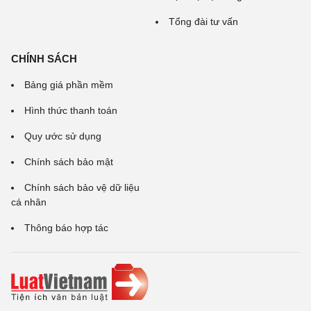
Tổng đài tư vấn
CHÍNH SÁCH
Bảng giá phần mềm
Hình thức thanh toán
Quy ước sử dụng
Chính sách bảo mật
Chính sách bảo vệ dữ liệu
cá nhân
Thông báo hợp tác