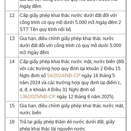
/ngày đêm
12
Cấp giấy phép khai thác nước dưới đất đối với
công trình có quy mô dưới 5.000 m3 /ngày đêm 2
STT Tên quy trình nội bộ
13
Gia hạn, điều chỉnh giấy phép khai thác nước
dưới đất đối với công trình có quy mô dưới 5.000
m3 /ngày đêm
14
Cấp giấy phép khai thác nước mặt, nước biển (đối
với các trường hợp quy định tại khoản 2 Điều 15
Nghị định số
54/2024/NĐ-CP
ngày 16 tháng 5
năm 2024 và các trường hợp quy định tại điểm c,
d, đ, e khoản 4 Điều 31 Nghị định số
136/2025/NĐ-CP
ngày 12 tháng 6 năm 2025)
15
Gia hạn, điều chỉnh giấy phép khai thác nước mặt,
nước biển
16
Trả lại giấy phép thăm dò nước dưới đất, giấy
phép khai thác tài nguyên nước