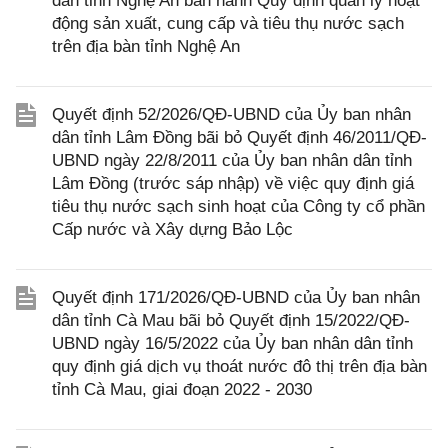
dân tỉnh Nghệ An ban hành Quy định quản lý hoạt
động sản xuất, cung cấp và tiêu thụ nước sạch
trên địa bàn tỉnh Nghệ An
Quyết định 52/2026/QĐ-UBND của Ủy ban nhân
dân tỉnh Lâm Đồng bãi bỏ Quyết định 46/2011/QĐ-
UBND ngày 22/8/2011 của Ủy ban nhân dân tỉnh
Lâm Đồng (trước sáp nhập) về việc quy định giá
tiêu thụ nước sạch sinh hoạt của Công ty cổ phần
Cấp nước và Xây dựng Bảo Lộc
Quyết định 171/2026/QĐ-UBND của Ủy ban nhân
dân tỉnh Cà Mau bãi bỏ Quyết định 15/2022/QĐ-
UBND ngày 16/5/2022 của Ủy ban nhân dân tỉnh
quy định giá dịch vụ thoát nước đô thị trên địa bàn
tỉnh Cà Mau, giai đoạn 2022 - 2030