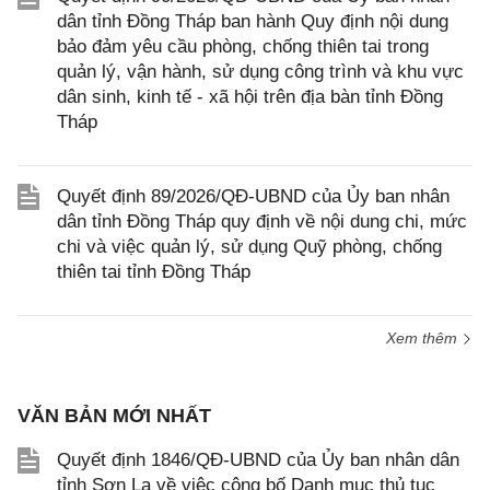
dân tỉnh Đồng Tháp ban hành Quy định nội dung
bảo đảm yêu cầu phòng, chống thiên tai trong
quản lý, vận hành, sử dụng công trình và khu vực
dân sinh, kinh tế - xã hội trên địa bàn tỉnh Đồng
Tháp
Quyết định 89/2026/QĐ-UBND của Ủy ban nhân
dân tỉnh Đồng Tháp quy định về nội dung chi, mức
chi và việc quản lý, sử dụng Quỹ phòng, chống
thiên tai tỉnh Đồng Tháp
Xem thêm
VĂN BẢN MỚI NHẤT
Quyết định 1846/QĐ-UBND của Ủy ban nhân dân
tỉnh Sơn La về việc công bố Danh mục thủ tục