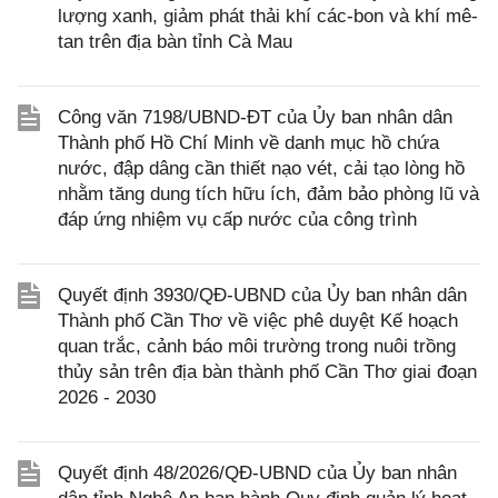
lượng xanh, giảm phát thải khí các-bon và khí mê-
tan trên địa bàn tỉnh Cà Mau
Công văn 7198/UBND-ĐT của Ủy ban nhân dân
Thành phố Hồ Chí Minh về danh mục hồ chứa
nước, đập dâng cần thiết nạo vét, cải tạo lòng hồ
nhằm tăng dung tích hữu ích, đảm bảo phòng lũ và
đáp ứng nhiệm vụ cấp nước của công trình
Quyết định 3930/QĐ-UBND của Ủy ban nhân dân
Thành phố Cần Thơ về việc phê duyệt Kế hoạch
quan trắc, cảnh báo môi trường trong nuôi trồng
thủy sản trên địa bàn thành phố Cần Thơ giai đoạn
2026 - 2030
Quyết định 48/2026/QĐ-UBND của Ủy ban nhân