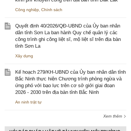
Công nghiệp
,
Chính sách
Quyết định 40/2026/QĐ-UBND của Ủy ban nhân
dân tỉnh Sơn La ban hành Quy chế quản lý các
công trình ghi công liệt sĩ, mộ liệt sĩ trên địa bàn
tỉnh Sơn La
Xây dựng
Kế hoạch 279/KH-UBND của Ủy ban nhân dân tỉnh
Bắc Ninh thực hiện Chương trình phòng ngừa và
ứng phó với bạo lực trên cơ sở giới giai đoạn
2026 - 2030 trên địa bàn tỉnh Bắc Ninh
An ninh trật tự
Xem thêm