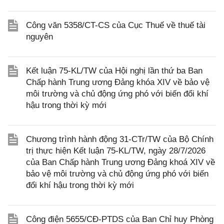
Công văn 5358/CT-CS của Cục Thuế về thuế tài
nguyên
Kết luận 75-KL/TW của Hội nghị lần thứ ba Ban
Chấp hành Trung ương Đảng khóa XIV về bảo vệ
môi trường và chủ động ứng phó với biến đổi khí
hậu trong thời kỳ mới
Chương trình hành động 31-CTr/TW của Bộ Chính
trị thực hiện Kết luận 75-KL/TW, ngày 28/7/2026
của Ban Chấp hành Trung ương Đảng khoá XIV về
bảo vệ môi trường và chủ động ứng phó với biến
đổi khí hậu trong thời kỳ mới
Công điện 5655/CĐ-PTDS của Ban Chỉ huy Phòng