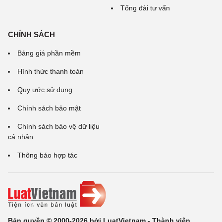
Tổng đài tư vấn
CHÍNH SÁCH
Bảng giá phần mềm
Hình thức thanh toán
Quy ước sử dụng
Chính sách bảo mật
Chính sách bảo vệ dữ liệu
cá nhân
Thông báo hợp tác
Bản quyền © 2000-2026 bởi LuatVietnam - Thành viên