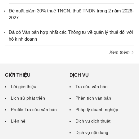
Đề xuất giảm 30% thuế TNCN, thuế TNDN trong 2 năm 2026-
2027
Đã có Văn bản hợp nhất các Thông tư về quản lý thuế đối với
hộ kinh doanh
Xem thêm
GIỚI THIỆU
DỊCH VỤ
Lời giới thiệu
Tra cứu văn bản
Lịch sử phát triển
Phân tích văn bản
Profile Tra cứu văn bản
Pháp lý doanh nghiệp
Liên hệ
Dịch vụ dịch thuật
Dịch vụ nội dung