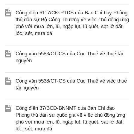
Công điện 6117/CĐ-PTDS của Ban Chỉ huy Phòng
thủ dân sự Bộ Công Thương về việc chủ động ứng
phó với mưa lớn, lũ, ngập lụt, lũ quét, sạt lở đất,
lốc, sét, mưa đá
Công văn 5583/CT-CS của Cục Thuế về thuế tài
nguyên
Công văn 5538/CT-CS của Cục Thuế về việc thuế
tài nguyên
Công điện 37/BCĐ-BNNMT của Ban Chỉ đạo
Phòng thủ dân sự quốc gia về việc chủ động ứng
phó với mưa lớn, lũ, ngập lụt, lũ quét, sạt lở đất,
lốc, sét, mưa đá