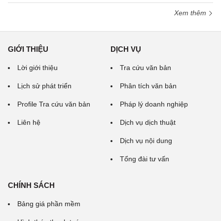
Xem thêm
GIỚI THIỆU
DỊCH VỤ
Lời giới thiệu
Tra cứu văn bản
Lịch sử phát triển
Phân tích văn bản
Profile Tra cứu văn bản
Pháp lý doanh nghiệp
Liên hệ
Dịch vụ dịch thuật
Dịch vụ nội dung
Tổng đài tư vấn
CHÍNH SÁCH
Bảng giá phần mềm