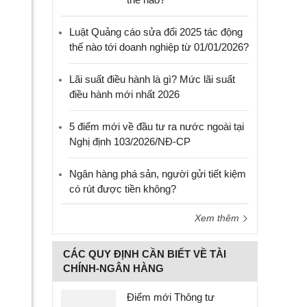
Luật Quảng cáo sửa đổi 2025 tác động
thế nào tới doanh nghiệp từ 01/01/2026?
Lãi suất điều hành là gì? Mức lãi suất
điều hành mới nhất 2026
5 điểm mới về đầu tư ra nước ngoài tại
Nghị định 103/2026/NĐ-CP
Ngân hàng phá sản, người gửi tiết kiệm
có rút được tiền không?
Xem thêm
CÁC QUY ĐỊNH CẦN BIẾT VỀ TÀI
CHÍNH-NGÂN HÀNG
Điểm mới Thông tư