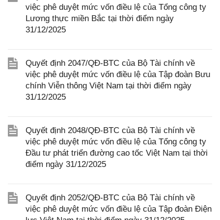
việc phê duyệt mức vốn điều lệ của Tổng công ty
Lương thực miền Bắc tại thời điểm ngày
31/12/2025
Quyết định 2047/QĐ-BTC của Bộ Tài chính về
việc phê duyệt mức vốn điều lệ của Tập đoàn Bưu
chính Viễn thông Việt Nam tại thời điểm ngày
31/12/2025
Quyết định 2048/QĐ-BTC của Bộ Tài chính về
việc phê duyệt mức vốn điều lệ của Tổng công ty
Đầu tư phát triển đường cao tốc Việt Nam tại thời
điểm ngày 31/12/2025
Quyết định 2052/QĐ-BTC của Bộ Tài chính về
việc phê duyệt mức vốn điều lệ của Tập đoàn Điện