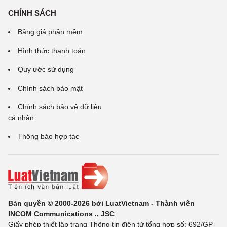
CHÍNH SÁCH
Bảng giá phần mềm
Hình thức thanh toán
Quy ước sử dụng
Chính sách bảo mật
Chính sách bảo vệ dữ liệu
cá nhân
Thông báo hợp tác
Bản quyền © 2000-2026 bởi LuatVietnam - Thành viên
INCOM Communications ., JSC
Giấy phép thiết lập trang Thông tin điện tử tổng hợp số: 692/GP-