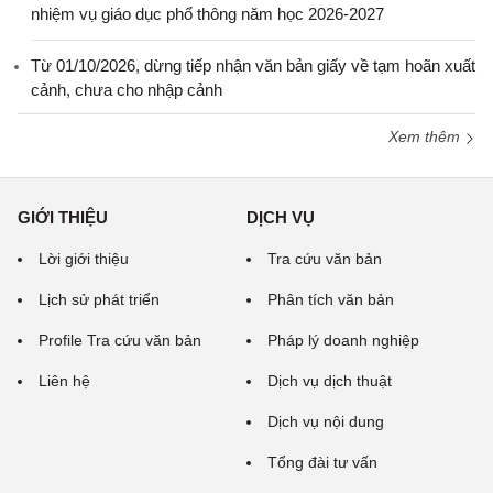
nhiệm vụ giáo dục phổ thông năm học 2026-2027
Từ 01/10/2026, dừng tiếp nhận văn bản giấy về tạm hoãn xuất
cảnh, chưa cho nhập cảnh
Xem thêm
GIỚI THIỆU
DỊCH VỤ
Lời giới thiệu
Tra cứu văn bản
Lịch sử phát triển
Phân tích văn bản
Profile Tra cứu văn bản
Pháp lý doanh nghiệp
Liên hệ
Dịch vụ dịch thuật
Dịch vụ nội dung
Tổng đài tư vấn