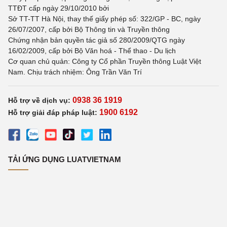
TTĐT cấp ngày 29/10/2010 bởi
Sở TT-TT Hà Nội, thay thế giấy phép số: 322/GP - BC, ngày
26/07/2007, cấp bởi Bộ Thông tin và Truyền thông
Chứng nhận bản quyền tác giả số 280/2009/QTG ngày
16/02/2009, cấp bởi Bộ Văn hoá - Thể thao - Du lịch
Cơ quan chủ quản: Công ty Cổ phần Truyền thông Luật Việt
Nam. Chịu trách nhiệm: Ông Trần Văn Trí
0938 36 1919
Hỗ trợ về dịch vụ:
1900 6192
Hỗ trợ giải đáp pháp luật:
TẢI ỨNG DỤNG LUATVIETNAM