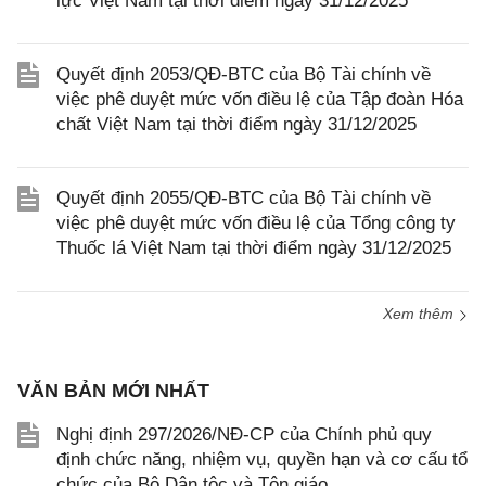
lực Việt Nam tại thời điểm ngày 31/12/2025
Quyết định 2053/QĐ-BTC của Bộ Tài chính về
việc phê duyệt mức vốn điều lệ của Tập đoàn Hóa
chất Việt Nam tại thời điểm ngày 31/12/2025
Quyết định 2055/QĐ-BTC của Bộ Tài chính về
việc phê duyệt mức vốn điều lệ của Tổng công ty
Thuốc lá Việt Nam tại thời điểm ngày 31/12/2025
Xem thêm
VĂN BẢN MỚI NHẤT
Nghị định 297/2026/NĐ-CP của Chính phủ quy
định chức năng, nhiệm vụ, quyền hạn và cơ cấu tổ
chức của Bộ Dân tộc và Tôn giáo