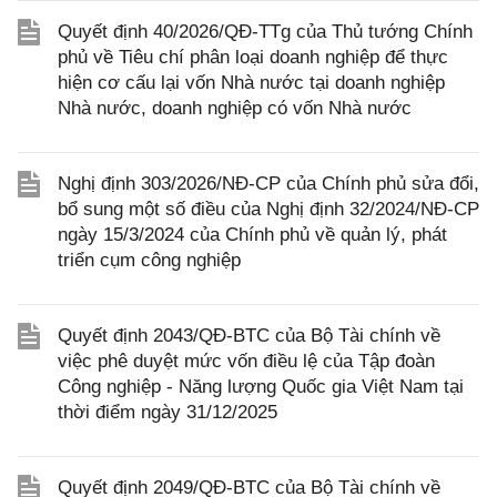
Quyết định 40/2026/QĐ-TTg của Thủ tướng Chính
phủ về Tiêu chí phân loại doanh nghiệp để thực
hiện cơ cấu lại vốn Nhà nước tại doanh nghiệp
Nhà nước, doanh nghiệp có vốn Nhà nước
Nghị định 303/2026/NĐ-CP của Chính phủ sửa đổi,
bổ sung một số điều của Nghị định 32/2024/NĐ-CP
ngày 15/3/2024 của Chính phủ về quản lý, phát
triển cụm công nghiệp
Quyết định 2043/QĐ-BTC của Bộ Tài chính về
việc phê duyệt mức vốn điều lệ của Tập đoàn
Công nghiệp - Năng lượng Quốc gia Việt Nam tại
thời điểm ngày 31/12/2025
Quyết định 2049/QĐ-BTC của Bộ Tài chính về