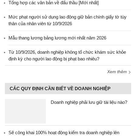
Tổng hợp các văn bản về đấu thầu [Mới nhất]
Mức phạt người sử dụng lao động giữ bản chính giấy tờ tùy
thân của nhân viên từ 10/9/2026
Mẫu thang lương bảng lương mới nhất năm 2026
Từ 10/9/2026, doanh nghiệp không tổ chức khám sức khỏe
định kỳ cho người lao động bị phạt bao nhiêu?
Xem thêm
CÁC QUY ĐỊNH CẦN BIẾT VỀ DOANH NGHIỆP
Doanh nghiệp phải lưu giữ tài liệu nào?
Sẽ công khai 100% hoạt động kiểm tra doanh nghiệp lên