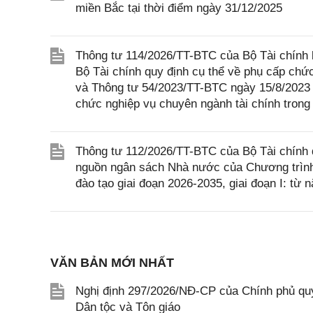
miền Bắc tại thời điểm ngày 31/12/2025
Thông tư 114/2026/TT-BTC của Bộ Tài chính 
Bộ Tài chính quy định cụ thể về phụ cấp chứ
và Thông tư 54/2023/TT-BTC ngày 15/8/2023 c
chức nghiệp vụ chuyên ngành tài chính trong 
Thông tư 112/2026/TT-BTC của Bộ Tài chính q
nguồn ngân sách Nhà nước của Chương trình 
đào tạo giai đoạn 2026-2035, giai đoạn I: t
VĂN BẢN MỚI NHẤT
Nghị định 297/2026/NĐ-CP của Chính phủ quy
Dân tộc và Tôn giáo