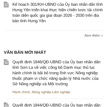
Kế hoạch 301/KH-UBND của Ủy ban nhân dân tỉnh
Hưng Yên triển khai thực hiện chiến lược tài chính
toàn diện quốc gia giai đoạn 2026 - 2030 trên địa
bàn tỉnh Hưng Yên
Xem thêm
VĂN BẢN MỚI NHẤT
Quyết định 1846/QĐ-UBND của Ủy ban nhân dân
tỉnh Sơn La về việc công bố Danh mục thủ tục
hành chính bị bãi bỏ trong lĩnh vực Nông nghiệp
thuộc phạm vi chức năng quản lý Nhà nước của
Sở Nông nghiệp và Môi trường
Hành chính
,
Nông nghiệp-Lâm nghiệp
Quyết định 1844/QĐ-UBND của Ủy ban nhân dân