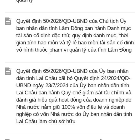
Quyết định 50/2026/QĐ-UBND của Chủ tịch Ủy
ban nhân dân tỉnh Lâm Đồng ban hành Danh mục
tài sản cố định đặc thù; quy định danh mục, thời
gian tính hao mòn và tỷ lệ hao mòn tài sản cố định
vô hình thuộc phạm vi quản lý của tỉnh Lâm Đồng
Quyết định 65/2026/QĐ-UBND của Ủy ban nhân
dân tỉnh Lai Châu bãi bỏ Quyết định 24/2024/QĐ-
UBND ngày 23/7/2024 của Ủy ban nhân dân tỉnh
Lai Châu ban hành Quy chế giám sát tài chính và
đánh giá hiệu quả hoạt động của doanh nghiệp do
Nhà nước nắm giữ 100% vốn điều lệ và doanh
nghiệp có vốn Nhà nước do Ủy ban nhân dân tỉnh
Lai Châu làm chủ sở hữu