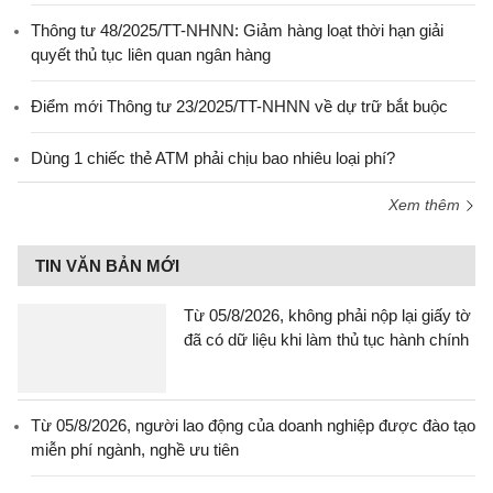
Thông tư 48/2025/TT-NHNN: Giảm hàng loạt thời hạn giải
quyết thủ tục liên quan ngân hàng
Điểm mới Thông tư 23/2025/TT-NHNN về dự trữ bắt buộc
Dùng 1 chiếc thẻ ATM phải chịu bao nhiêu loại phí?
Xem thêm
TIN VĂN BẢN MỚI
Từ 05/8/2026, không phải nộp lại giấy tờ
đã có dữ liệu khi làm thủ tục hành chính
Từ 05/8/2026, người lao động của doanh nghiệp được đào tạo
miễn phí ngành, nghề ưu tiên