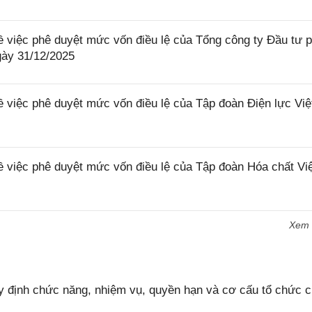
 việc phê duyệt mức vốn điều lệ của Tổng công ty Đầu tư p
gày 31/12/2025
 việc phê duyệt mức vốn điều lệ của Tập đoàn Điện lực Vi
 việc phê duyệt mức vốn điều lệ của Tập đoàn Hóa chất Vi
Xem
 định chức năng, nhiệm vụ, quyền hạn và cơ cấu tổ chức 