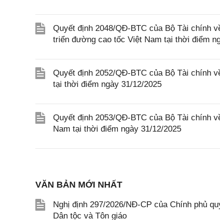
Quyết định 2048/QĐ-BTC của Bộ Tài chính về
triển đường cao tốc Việt Nam tại thời điểm n
Quyết định 2052/QĐ-BTC của Bộ Tài chính về
tại thời điểm ngày 31/12/2025
Quyết định 2053/QĐ-BTC của Bộ Tài chính về
Nam tại thời điểm ngày 31/12/2025
VĂN BẢN MỚI NHẤT
Nghị định 297/2026/NĐ-CP của Chính phủ quy
Dân tộc và Tôn giáo