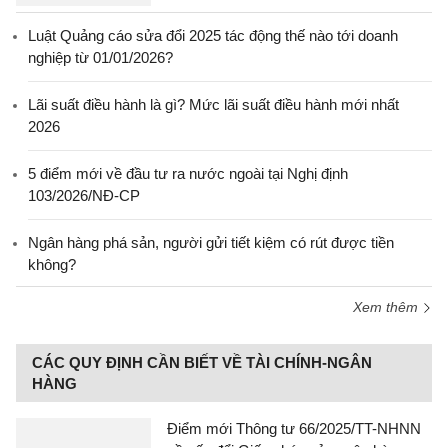
Luật Quảng cáo sửa đổi 2025 tác động thế nào tới doanh
nghiệp từ 01/01/2026?
Lãi suất điều hành là gì? Mức lãi suất điều hành mới nhất
2026
5 điểm mới về đầu tư ra nước ngoài tại Nghị định
103/2026/NĐ-CP
Ngân hàng phá sản, người gửi tiết kiệm có rút được tiền
không?
Xem thêm
CÁC QUY ĐỊNH CẦN BIẾT VỀ TÀI CHÍNH-NGÂN
HÀNG
Điểm mới Thông tư 66/2025/TT-NHNN