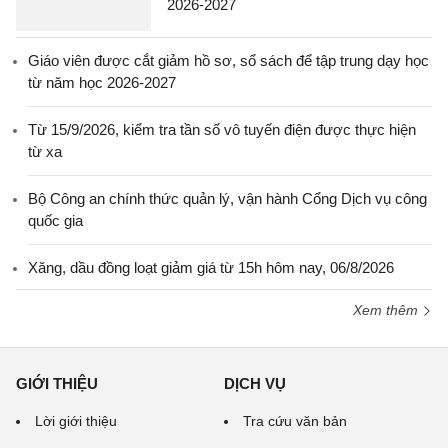
2026-2027
Giáo viên được cắt giảm hồ sơ, sổ sách để tập trung dạy học
từ năm học 2026-2027
Từ 15/9/2026, kiểm tra tần số vô tuyến điện được thực hiện
từ xa
Bộ Công an chính thức quản lý, vận hành Cổng Dịch vụ công
quốc gia
Xăng, dầu đồng loạt giảm giá từ 15h hôm nay, 06/8/2026
Xem thêm
GIỚI THIỆU
DỊCH VỤ
Lời giới thiệu
Tra cứu văn bản