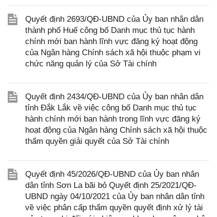
Quyết định 2693/QĐ-UBND của Ủy ban nhân dân
thành phố Huế công bố Danh mục thủ tục hành
chính mới ban hành lĩnh vực đăng ký hoạt động
của Ngân hàng Chính sách xã hội thuộc phạm vi
chức năng quản lý của Sở Tài chính
Quyết định 2434/QĐ-UBND của Ủy ban nhân dân
tỉnh Đắk Lắk về việc công bố Danh mục thủ tục
hành chính mới ban hành trong lĩnh vực đăng ký
hoạt động của Ngân hàng Chính sách xã hội thuộc
thẩm quyền giải quyết của Sở Tài chính
Quyết định 45/2026/QĐ-UBND của Ủy ban nhân
dân tỉnh Sơn La bãi bỏ Quyết định 25/2021/QĐ-
UBND ngày 04/10/2021 của Ủy ban nhân dân tỉnh
về việc phân cấp thẩm quyền quyết định xử lý tài