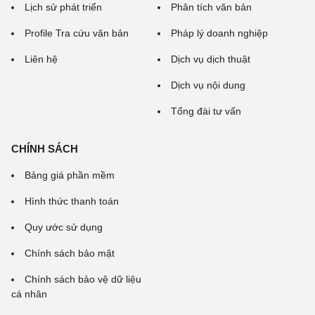
Lịch sử phát triển
Phân tích văn bản
Profile Tra cứu văn bản
Pháp lý doanh nghiệp
Liên hệ
Dịch vụ dịch thuật
Dịch vụ nội dung
Tổng đài tư vấn
CHÍNH SÁCH
Bảng giá phần mềm
Hình thức thanh toán
Quy ước sử dụng
Chính sách bảo mật
Chính sách bảo vệ dữ liệu
cá nhân