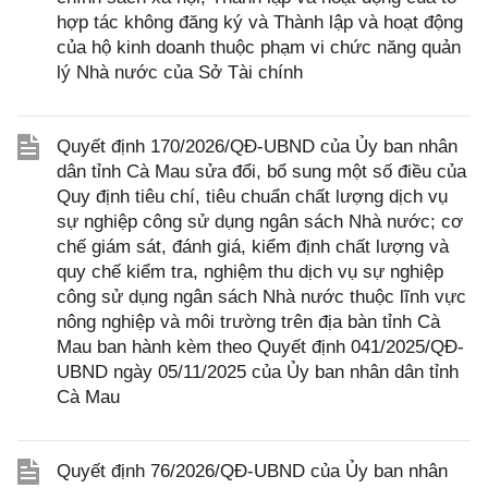
hợp tác không đăng ký và Thành lập và hoạt động
của hộ kinh doanh thuộc phạm vi chức năng quản
lý Nhà nước của Sở Tài chính
Quyết định 170/2026/QĐ-UBND của Ủy ban nhân
dân tỉnh Cà Mau sửa đổi, bổ sung một số điều của
Quy định tiêu chí, tiêu chuẩn chất lượng dịch vụ
sự nghiệp công sử dụng ngân sách Nhà nước; cơ
chế giám sát, đánh giá, kiểm định chất lượng và
quy chế kiểm tra, nghiệm thu dịch vụ sự nghiệp
công sử dụng ngân sách Nhà nước thuộc lĩnh vực
nông nghiệp và môi trường trên địa bàn tỉnh Cà
Mau ban hành kèm theo Quyết định 041/2025/QĐ-
UBND ngày 05/11/2025 của Ủy ban nhân dân tỉnh
Cà Mau
Quyết định 76/2026/QĐ-UBND của Ủy ban nhân