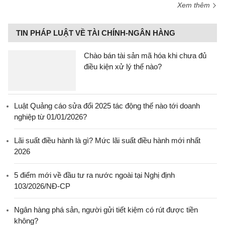
Xem thêm
TIN PHÁP LUẬT VỀ TÀI CHÍNH-NGÂN HÀNG
Chào bán tài sản mã hóa khi chưa đủ
điều kiện xử lý thế nào?
Luật Quảng cáo sửa đổi 2025 tác động thế nào tới doanh
nghiệp từ 01/01/2026?
Lãi suất điều hành là gì? Mức lãi suất điều hành mới nhất
2026
5 điểm mới về đầu tư ra nước ngoài tại Nghị định
103/2026/NĐ-CP
Ngân hàng phá sản, người gửi tiết kiệm có rút được tiền
không?