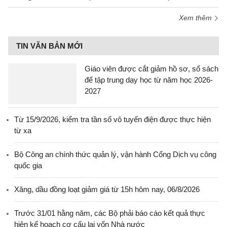
Xem thêm
TIN VĂN BẢN MỚI
Giáo viên được cắt giảm hồ sơ, sổ sách
để tập trung dạy học từ năm học 2026-
2027
Từ 15/9/2026, kiểm tra tần số vô tuyến điện được thực hiện
từ xa
Bộ Công an chính thức quản lý, vận hành Cổng Dịch vụ công
quốc gia
Xăng, dầu đồng loạt giảm giá từ 15h hôm nay, 06/8/2026
Trước 31/01 hằng năm, các Bộ phải báo cáo kết quả thực
hiện kế hoạch cơ cấu lại vốn Nhà nước