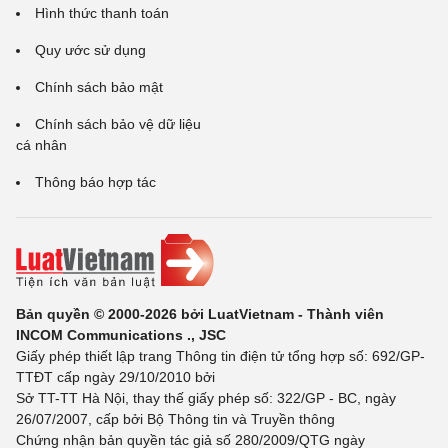
Hình thức thanh toán
Quy ước sử dụng
Chính sách bảo mật
Chính sách bảo vệ dữ liệu
cá nhân
Thông báo hợp tác
Bản quyền © 2000-2026 bởi LuatVietnam - Thành viên
INCOM Communications ., JSC
Giấy phép thiết lập trang Thông tin điện tử tổng hợp số: 692/GP-
TTĐT cấp ngày 29/10/2010 bởi
Sở TT-TT Hà Nội, thay thế giấy phép số: 322/GP - BC, ngày
26/07/2007, cấp bởi Bộ Thông tin và Truyền thông
Chứng nhận bản quyền tác giả số 280/2009/QTG ngày