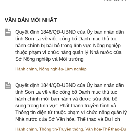
VĂN BẢN MỚI NHẤT
Quyết định 1846/QĐ-UBND của Ủy ban nhân dân
tỉnh Sơn La về việc công bố Danh mục thủ tục
hành chính bị bãi bỏ trong lĩnh vực Nông nghiệp
thuộc phạm vi chức năng quản lý Nhà nước của
Sở Nông nghiệp và Môi trường
Hành chính
,
Nông nghiệp-Lâm nghiệp
Quyết định 1844/QĐ-UBND của Ủy ban nhân dân
tỉnh Sơn La về việc công bố Danh mục thủ tục
hành chính mới ban hành và được sửa đổi, bổ
sung trong lĩnh vực Phát thanh truyền hình và
Thông tin điện tử thuộc phạm vi chức năng quản lý
Nhà nước của Sở Văn hóa, Thể thao và Du lịch
Hành chính
,
Thông tin-Truyền thông
,
Văn hóa-Thể thao-Du