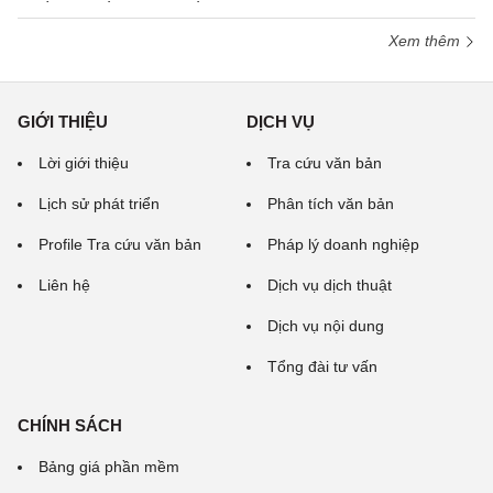
Xem thêm
GIỚI THIỆU
DỊCH VỤ
Lời giới thiệu
Tra cứu văn bản
Lịch sử phát triển
Phân tích văn bản
Profile Tra cứu văn bản
Pháp lý doanh nghiệp
Liên hệ
Dịch vụ dịch thuật
Dịch vụ nội dung
Tổng đài tư vấn
CHÍNH SÁCH
Bảng giá phần mềm