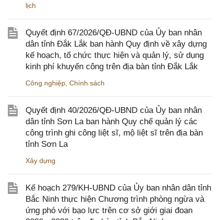
lịch
Quyết định 67/2026/QĐ-UBND của Ủy ban nhân
dân tỉnh Đắk Lắk ban hành Quy định về xây dựng
kế hoạch, tổ chức thực hiện và quản lý, sử dụng
kinh phí khuyến công trên địa bàn tỉnh Đắk Lắk
Công nghiệp
,
Chính sách
Quyết định 40/2026/QĐ-UBND của Ủy ban nhân
dân tỉnh Sơn La ban hành Quy chế quản lý các
công trình ghi công liệt sĩ, mộ liệt sĩ trên địa bàn
tỉnh Sơn La
Xây dựng
Kế hoạch 279/KH-UBND của Ủy ban nhân dân tỉnh
Bắc Ninh thực hiện Chương trình phòng ngừa và
ứng phó với bạo lực trên cơ sở giới giai đoạn