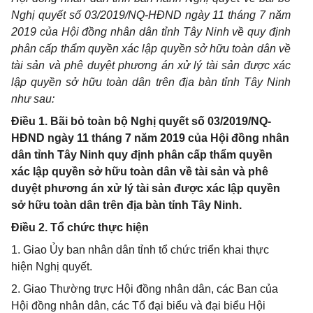
Nghị quyết số 03/2019/NQ-HĐND ngày 11 tháng 7 năm
2019 của Hội đồng nhân dân tỉnh Tây Ninh về quy định
phân cấp thẩm quyền xác lập quyền sở hữu toàn dân về
tài sản và phê duyệt phương án xử lý tài sản được xác
lập quyền sở hữu toàn dân trên địa bàn tỉnh Tây Ninh
như sau:
Điều 1. Bãi bỏ toàn bộ Nghị quyết số 03/2019/NQ-
HĐND ngày 11 tháng 7 năm 2019 của Hội đồng nhân
dân tỉnh Tây Ninh quy định phân cấp thẩm quyền
xác lập quyền sở hữu toàn dân về tài sản và phê
duyệt phương án xử lý tài sản được xác lập quyền
sở hữu toàn dân trên địa bàn tỉnh Tây Ninh.
Điều 2. Tổ chức thực hiện
1. Giao Ủy ban nhân dân tỉnh tổ chức triển khai thực
hiện Nghị quyết.
2. Giao Thường trực Hội đồng nhân dân, các Ban của
Hội đồng nhân dân, các Tổ đại biểu và đại biểu Hội