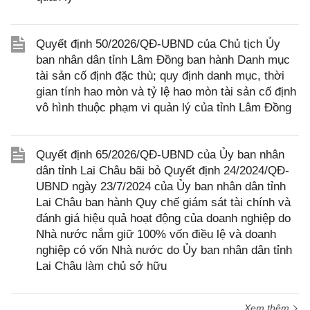
Quyết định 50/2026/QĐ-UBND của Chủ tịch Ủy
ban nhân dân tỉnh Lâm Đồng ban hành Danh mục
tài sản cố định đặc thù; quy định danh mục, thời
gian tính hao mòn và tỷ lệ hao mòn tài sản cố định
vô hình thuộc phạm vi quản lý của tỉnh Lâm Đồng
Quyết định 65/2026/QĐ-UBND của Ủy ban nhân
dân tỉnh Lai Châu bãi bỏ Quyết định 24/2024/QĐ-
UBND ngày 23/7/2024 của Ủy ban nhân dân tỉnh
Lai Châu ban hành Quy chế giám sát tài chính và
đánh giá hiệu quả hoạt động của doanh nghiệp do
Nhà nước nắm giữ 100% vốn điều lệ và doanh
nghiệp có vốn Nhà nước do Ủy ban nhân dân tỉnh
Lai Châu làm chủ sở hữu
Xem thêm