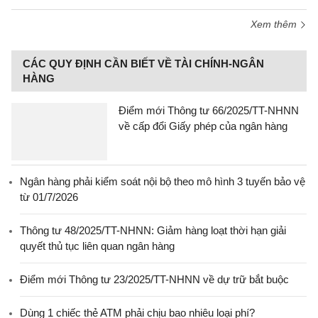
Xem thêm
CÁC QUY ĐỊNH CẦN BIẾT VỀ TÀI CHÍNH-NGÂN
HÀNG
Điểm mới Thông tư 66/2025/TT-NHNN
về cấp đổi Giấy phép của ngân hàng
Ngân hàng phải kiểm soát nội bộ theo mô hình 3 tuyến bảo vệ
từ 01/7/2026
Thông tư 48/2025/TT-NHNN: Giảm hàng loạt thời hạn giải
quyết thủ tục liên quan ngân hàng
Điểm mới Thông tư 23/2025/TT-NHNN về dự trữ bắt buộc
Dùng 1 chiếc thẻ ATM phải chịu bao nhiêu loại phí?