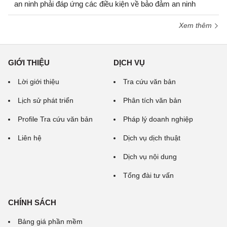
an ninh phải đáp ứng các điều kiện về bảo đảm an ninh
Xem thêm
GIỚI THIỆU
DỊCH VỤ
Lời giới thiệu
Tra cứu văn bản
Lịch sử phát triển
Phân tích văn bản
Profile Tra cứu văn bản
Pháp lý doanh nghiệp
Liên hệ
Dịch vụ dịch thuật
Dịch vụ nội dung
Tổng đài tư vấn
CHÍNH SÁCH
Bảng giá phần mềm