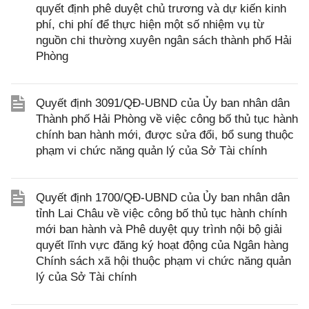
quyết định phê duyệt chủ trương và dự kiến kinh
phí, chi phí để thực hiện một số nhiệm vụ từ
nguồn chi thường xuyên ngân sách thành phố Hải
Phòng
Quyết định 3091/QĐ-UBND của Ủy ban nhân dân
Thành phố Hải Phòng về việc công bố thủ tục hành
chính ban hành mới, được sửa đổi, bổ sung thuộc
phạm vi chức năng quản lý của Sở Tài chính
Quyết định 1700/QĐ-UBND của Ủy ban nhân dân
tỉnh Lai Châu về việc công bố thủ tục hành chính
mới ban hành và Phê duyệt quy trình nội bộ giải
quyết lĩnh vực đăng ký hoạt động của Ngân hàng
Chính sách xã hội thuộc phạm vi chức năng quản
lý của Sở Tài chính