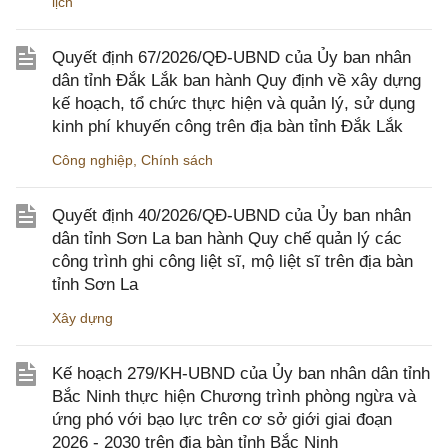
lịch
Quyết định 67/2026/QĐ-UBND của Ủy ban nhân
dân tỉnh Đắk Lắk ban hành Quy định về xây dựng
kế hoạch, tổ chức thực hiện và quản lý, sử dụng
kinh phí khuyến công trên địa bàn tỉnh Đắk Lắk
Công nghiệp
,
Chính sách
Quyết định 40/2026/QĐ-UBND của Ủy ban nhân
dân tỉnh Sơn La ban hành Quy chế quản lý các
công trình ghi công liệt sĩ, mộ liệt sĩ trên địa bàn
tỉnh Sơn La
Xây dựng
Kế hoạch 279/KH-UBND của Ủy ban nhân dân tỉnh
Bắc Ninh thực hiện Chương trình phòng ngừa và
ứng phó với bạo lực trên cơ sở giới giai đoạn
2026 - 2030 trên địa bàn tỉnh Bắc Ninh