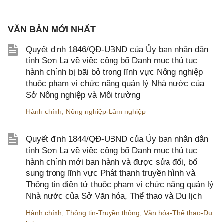
VĂN BẢN MỚI NHẤT
Quyết định 1846/QĐ-UBND của Ủy ban nhân dân
tỉnh Sơn La về việc công bố Danh mục thủ tục
hành chính bị bãi bỏ trong lĩnh vực Nông nghiệp
thuộc phạm vi chức năng quản lý Nhà nước của
Sở Nông nghiệp và Môi trường
Hành chính
,
Nông nghiệp-Lâm nghiệp
Quyết định 1844/QĐ-UBND của Ủy ban nhân dân
tỉnh Sơn La về việc công bố Danh mục thủ tục
hành chính mới ban hành và được sửa đổi, bổ
sung trong lĩnh vực Phát thanh truyền hình và
Thông tin điện tử thuộc phạm vi chức năng quản lý
Nhà nước của Sở Văn hóa, Thể thao và Du lịch
Hành chính
,
Thông tin-Truyền thông
,
Văn hóa-Thể thao-Du