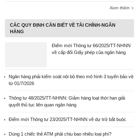
Xem thêm
CÁC QUY ĐỊNH CẦN BIẾT VỀ TÀI CHÍNH-NGÂN
HÀNG
Điểm mới Thông tư 66/2025/TT-NHNN
về cấp đổi Giấy phép của ngân hàng
Ngân hàng phải kiểm soát nội bộ theo mô hình 3 tuyến bảo vệ
từ 01/7/2026
Thông tư 48/2025/TT-NHNN: Giảm hàng loạt thời hạn giải
quyết thủ tục liên quan ngân hàng
Điểm mới Thông tư 23/2025/TT-NHNN về dự trữ bắt buộc
Dùng 1 chiếc thẻ ATM phải chịu bao nhiêu loại phí?