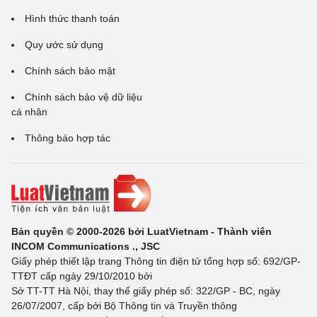
Hình thức thanh toán
Quy ước sử dụng
Chính sách bảo mật
Chính sách bảo vệ dữ liệu
cá nhân
Thông báo hợp tác
Bản quyền © 2000-2026 bởi LuatVietnam - Thành viên
INCOM Communications ., JSC
Giấy phép thiết lập trang Thông tin điện tử tổng hợp số: 692/GP-
TTĐT cấp ngày 29/10/2010 bởi
Sở TT-TT Hà Nội, thay thế giấy phép số: 322/GP - BC, ngày
26/07/2007, cấp bởi Bộ Thông tin và Truyền thông