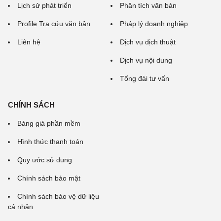
Lịch sử phát triển
Phân tích văn bản
Profile Tra cứu văn bản
Pháp lý doanh nghiệp
Liên hệ
Dịch vụ dịch thuật
Dịch vụ nội dung
Tổng đài tư vấn
CHÍNH SÁCH
Bảng giá phần mềm
Hình thức thanh toán
Quy ước sử dụng
Chính sách bảo mật
Chính sách bảo vệ dữ liệu
cá nhân