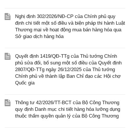
Nghị định 302/2026/NĐ-CP của Chính phủ quy
định chi tiết một số điều và biện pháp thi hành Luật
Thương mại về hoạt động mua bán hàng hóa qua
Sở giao dịch hàng hóa
Quyết định 1419/QĐ-TTg của Thủ tướng Chính
phủ sửa đổi, bổ sung một số điều của Quyết định
2807/QĐ-TTg ngày 26/12/2025 của Thủ tướng
Chính phủ về thành lập Ban Chỉ đạo các Hội chợ
Quốc gia
Thông tư 42/2026/TT-BCT của Bộ Công Thương
quy định Danh mục chi tiết hàng hóa lưỡng dụng
thuộc thẩm quyền quản lý của Bộ Công Thương