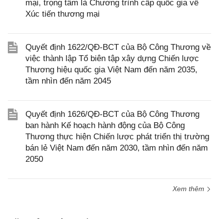
mại, trọng tâm là Chương trình cấp quốc gia về
Xúc tiến thương mại
Quyết định 1622/QĐ-BCT của Bộ Công Thương về
việc thành lập Tổ biên tập xây dựng Chiến lược
Thương hiệu quốc gia Việt Nam đến năm 2035,
tầm nhìn đến năm 2045
Quyết định 1626/QĐ-BCT của Bộ Công Thương
ban hành Kế hoạch hành động của Bộ Công
Thương thực hiện Chiến lược phát triển thị trường
bán lẻ Việt Nam đến năm 2030, tầm nhìn đến năm
2050
Xem thêm