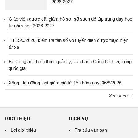
2026-2027
Giáo viên được cắt giảm hồ sơ, sổ sách để tập trung dạy học
từ năm học 2026-2027
Từ 15/9/2026, kiểm tra tần số vô tuyến điện được thực hiện
từ xa
Bộ Công an chính thức quản lý, vận hành Cổng Dịch vụ công
quốc gia
Xăng, dầu đồng loạt giảm giá từ 15h hôm nay, 06/8/2026
Xem thêm
GIỚI THIỆU
DỊCH VỤ
Lời giới thiệu
Tra cứu văn bản