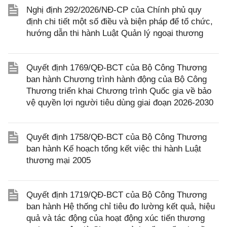
Nghị định 292/2026/NĐ-CP của Chính phủ quy
định chi tiết một số điều và biện pháp để tổ chức,
hướng dẫn thi hành Luật Quản lý ngoại thương
Quyết định 1769/QĐ-BCT của Bộ Công Thương
ban hành Chương trình hành động của Bộ Công
Thương triển khai Chương trình Quốc gia về bảo
vệ quyền lợi người tiêu dùng giai đoạn 2026-2030
Quyết định 1758/QĐ-BCT của Bộ Công Thương
ban hành Kế hoạch tổng kết việc thi hành Luật
thương mại 2005
Quyết định 1719/QĐ-BCT của Bộ Công Thương
ban hành Hệ thống chỉ tiêu đo lường kết quả, hiệu
quả và tác động của hoạt động xúc tiến thương