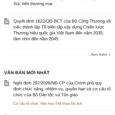
Xúc tiến thương mại
Quyết định 1622/QĐ-BCT của Bộ Công Thương về
việc thành lập Tổ biên tập xây dựng Chiến lược
Thương hiệu quốc gia Việt Nam đến năm 2035,
tầm nhìn đến năm 2045
Xem thêm
VĂN BẢN MỚI NHẤT
Nghị định 297/2026/NĐ-CP của Chính phủ quy
định chức năng, nhiệm vụ, quyền hạn và cơ cấu tổ
chức của Bộ Dân tộc và Tôn giáo
Cơ cấu tổ chức
,
Văn hóa-Thể thao-Du lịch