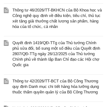
Thông tư 46/2026/TT-BKHCN của Bộ Khoa học và
Công nghệ quy định về điều kiện, tiêu chí, thủ tục
xét tặng giải thưởng chất lượng sản phẩm, hàng
hóa của tổ chức, cá nhân
Quyết định 1419/QĐ-TTg của Thủ tướng Chính
phủ sửa đổi, bổ sung một số điều của Quyết định
2807/QĐ-TTg ngày 26/12/2025 của Thủ tướng
Chính phủ về thành lập Ban Chỉ đạo các Hội chợ
Quốc gia
Thông tư 42/2026/TT-BCT của Bộ Công Thương
quy định Danh mục chi tiết hàng hóa lưỡng dụng
thuộc thẩm quyền quản lý của Bộ Công Thương