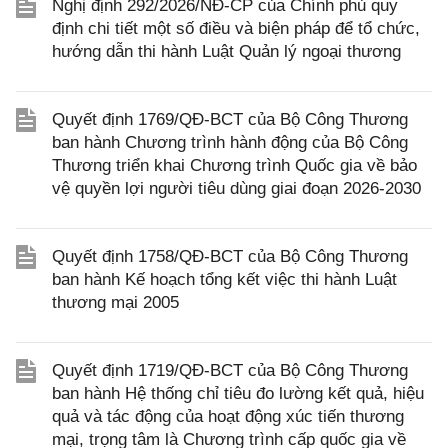
Nghị định 292/2026/NĐ-CP của Chính phủ quy
định chi tiết một số điều và biện pháp để tổ chức,
hướng dẫn thi hành Luật Quản lý ngoại thương
Quyết định 1769/QĐ-BCT của Bộ Công Thương
ban hành Chương trình hành động của Bộ Công
Thương triển khai Chương trình Quốc gia về bảo
vệ quyền lợi người tiêu dùng giai đoạn 2026-2030
Quyết định 1758/QĐ-BCT của Bộ Công Thương
ban hành Kế hoạch tổng kết việc thi hành Luật
thương mại 2005
Quyết định 1719/QĐ-BCT của Bộ Công Thương
ban hành Hệ thống chỉ tiêu đo lường kết quả, hiệu
quả và tác động của hoạt động xúc tiến thương
mại, trọng tâm là Chương trình cấp quốc gia về