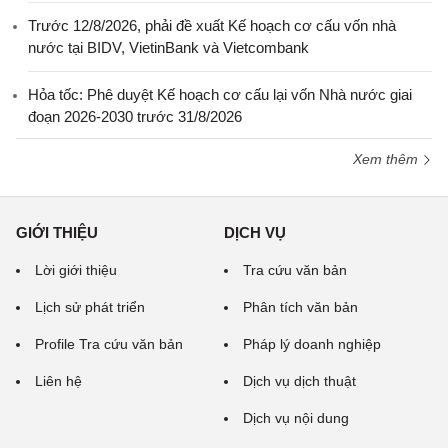
Trước 12/8/2026, phải đề xuất Kế hoạch cơ cấu vốn nhà
nước tại BIDV, VietinBank và Vietcombank
Hỏa tốc: Phê duyệt Kế hoạch cơ cấu lại vốn Nhà nước giai
đoạn 2026-2030 trước 31/8/2026
Xem thêm
GIỚI THIỆU
DỊCH VỤ
Lời giới thiệu
Tra cứu văn bản
Lịch sử phát triển
Phân tích văn bản
Profile Tra cứu văn bản
Pháp lý doanh nghiệp
Liên hệ
Dịch vụ dịch thuật
Dịch vụ nội dung