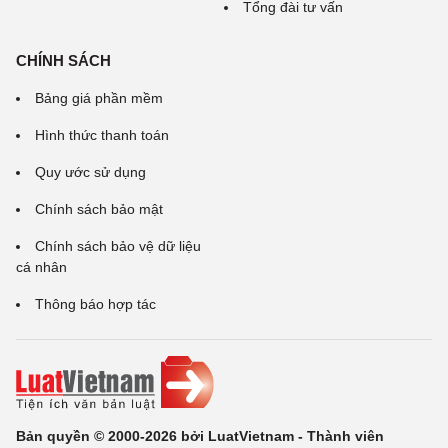
Tổng đài tư vấn
CHÍNH SÁCH
Bảng giá phần mềm
Hình thức thanh toán
Quy ước sử dụng
Chính sách bảo mật
Chính sách bảo vệ dữ liệu
cá nhân
Thông báo hợp tác
Bản quyền © 2000-2026 bởi LuatVietnam - Thành viên