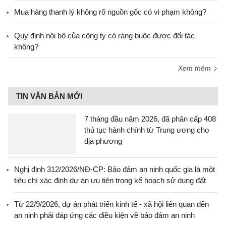
Mua hàng thanh lý không rõ nguồn gốc có vi phạm không?
Quy định nội bộ của công ty có ràng buộc được đối tác
không?
Xem thêm
TIN VĂN BẢN MỚI
7 tháng đầu năm 2026, đã phân cấp 408
thủ tục hành chính từ Trung ương cho
địa phương
Nghị định 312/2026/NĐ-CP: Bảo đảm an ninh quốc gia là một
tiêu chí xác định dự án ưu tiên trong kế hoạch sử dụng đất
Từ 22/9/2026, dự án phát triển kinh tế - xã hội liên quan đến
an ninh phải đáp ứng các điều kiện về bảo đảm an ninh