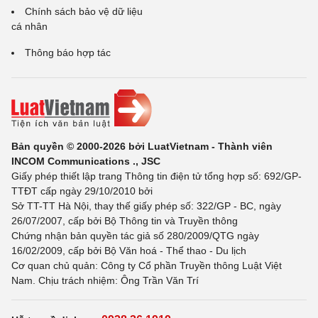
Chính sách bảo vệ dữ liệu
cá nhân
Thông báo hợp tác
Bản quyền © 2000-2026 bởi LuatVietnam - Thành viên
INCOM Communications ., JSC
Giấy phép thiết lập trang Thông tin điện tử tổng hợp số: 692/GP-
TTĐT cấp ngày 29/10/2010 bởi
Sở TT-TT Hà Nội, thay thế giấy phép số: 322/GP - BC, ngày
26/07/2007, cấp bởi Bộ Thông tin và Truyền thông
Chứng nhận bản quyền tác giả số 280/2009/QTG ngày
16/02/2009, cấp bởi Bộ Văn hoá - Thể thao - Du lịch
Cơ quan chủ quản: Công ty Cổ phần Truyền thông Luật Việt
Nam. Chịu trách nhiệm: Ông Trần Văn Trí