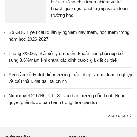
Hiệu trưởng chịu trách nhiệm về kế
hoạch giáo dục, chất lượng và an toàn
trường học
Bộ GDĐT yêu cầu quản lý nghiêm dạy thêm, học thêm trong
năm học 2026-2027
Tháng 8/2026, phải xử lý dứt điểm khoản tiền phải nộp bổ
sung 3,6%/năm khi chưa xác định được giá đất cụ thể
Yêu cầu xử lý dứt điểm vướng mắc pháp lý cho doanh nghiệp
về đấu thầu, đất đai, tài chính
Nghị quyết 216/NQ-CP: 31 văn bản hướng dẫn Luật, Nghị
quyết phải được ban hành trong thời gian tới
Xem thêm