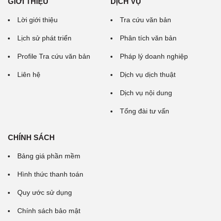
GIỚI THIỆU
DỊCH VỤ
Lời giới thiệu
Tra cứu văn bản
Lịch sử phát triển
Phân tích văn bản
Profile Tra cứu văn bản
Pháp lý doanh nghiệp
Liên hệ
Dịch vụ dịch thuật
Dịch vụ nội dung
Tổng đài tư vấn
CHÍNH SÁCH
Bảng giá phần mềm
Hình thức thanh toán
Quy ước sử dụng
Chính sách bảo mật