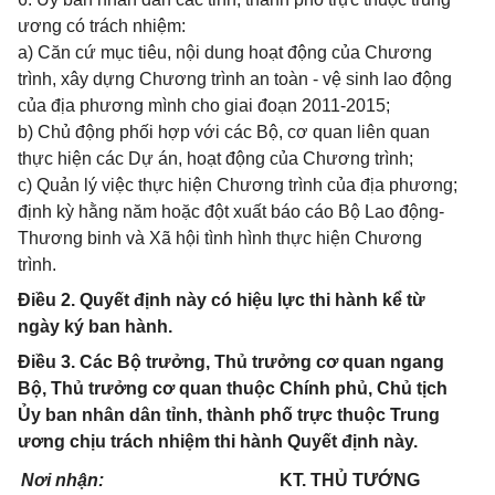
ương có trách nhiệm:
a) Căn cứ mục tiêu, nội dung hoạt động của Chương
trình, xây dựng Chương trình an toàn - vệ sinh lao động
của địa phương mình cho giai đoạn 2011-2015;
b) Chủ động phối hợp với các Bộ, cơ quan liên quan
thực hiện các Dự án, hoạt động của Chương trình;
c) Quản lý việc thực hiện Chương trình của địa phương;
định kỳ hằng năm hoặc đột xuất báo cáo Bộ Lao động-
Thương binh và Xã hội tình hình thực hiện Chương
trình.
Điều 2. Quyết định này có hiệu lực thi hành kể từ
ngày ký ban hành.
Điều 3. Các Bộ trưởng, Thủ trưởng cơ quan ngang
Bộ, Thủ trưởng cơ quan thuộc Chính phủ, Chủ tịch
Ủy ban nhân dân tỉnh, thành phố trực thuộc Trung
ương chịu trách nhiệm thi hành Quyết định này.
Nơi nhận:
KT. THỦ TƯỚNG