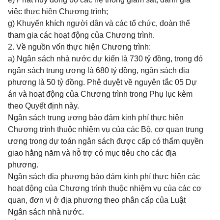
việc thực hiện Chương trình;
g) Khuyến khích người dân và các tổ chức, đoàn thể
tham gia các hoạt động của Chương trình.
2. Về nguồn vốn thực hiện Chương trình:
a) Ngân sách nhà nước dự kiến là 730 tỷ đồng, trong đó
ngân sách trung ương là 680 tỷ đồng, ngân sách địa
phương là 50 tỷ đồng. Phê duyệt về nguyên tắc 05 Dự
án và hoạt động của Chương trình trong Phụ lục kèm
theo Quyết định này.
Ngân sách trung ương bảo đảm kinh phí thực hiện
Chương trình thuộc nhiệm vụ của các Bộ, cơ quan trung
ương trong dự toán ngân sách được cấp có thẩm quyền
giao hằng năm và hỗ trợ có mục tiêu cho các địa
phương.
Ngân sách địa phương bảo đảm kinh phí thực hiện các
hoạt động của Chương trình thuộc nhiệm vụ của các cơ
quan, đơn vị ở địa phương theo phân cấp của Luật
Ngân sách nhà nước.