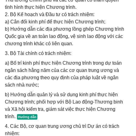
tình hình thực hiện Chương trình.
2. Bộ Kế hoạch và Đầu tư có trách nhiệm:
a) Cân đối kinh phí để thực hiện Chương trình;
b) Hướng dẫn các địa phương lồng ghép Chương trình
Quốc gia về an toàn lao động, vệ sinh lao động với các
chương trình khác có liên quan.
3. Bộ Tài chính có trách nhiệm:
a) Bố trí kinh phí thực hiện Chương trình trong dự toán
ngân sách hằng năm của các cơ quan trung ương và
các địa phương theo quy định của pháp luật về ngân
sách nhà nước;
b) Hướng dẫn quản lý và sử dụng kinh phí thực hiện
Chương trình; phối hợp với Bộ Lao động-Thương binh
và Xã hội kiểm tra, giám sát việc thực hiện Chương
trình.
4. Các Bộ, cơ quan trung ương chủ trì Dự án có trách
nhiệm: