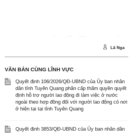
Lã Nga
VĂN BẢN CÙNG LĨNH VỰC
Quyết định 106/2026/QĐ-UBND của Ủy ban nhân
dân tỉnh Tuyên Quang phân cấp thẩm quyền quyết
định hỗ trợ người lao động đi làm việc ở nước
ngoài theo hợp đồng đối với người lao động có nơi
ở hiện tại tại tỉnh Tuyên Quang
Quyết định 3853/QĐ-UBND của Ủy ban nhân dân