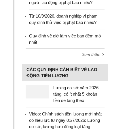
người lao động bị phạt bao nhiêu?
Từ 10/9/2026, doanh nghiệp vi phạm
quy định thử việc bị phạt bao nhiêu?
Quy định về giờ làm việc ban đêm mới
nhất
Xem thêm
CÁC QUY ĐỊNH CẦN BIẾT VỀ LAO
ĐỘNG-TIỀN LƯƠNG
Lương cơ sở năm 2026
tăng, có ít nhất 5 khoản
tiền sẽ tăng theo
Video: Chính sách tiền lương mới nhất
có hiệu lực từ ngày 01/7/2026: Lương
cơ sở, lương hưu đồng loạt tăng