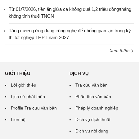
Từ 01/7/2026, tiền ăn giữa ca không quá 1,2 triệu đồng/tháng
không tính thuế TNCN
Tăng cường ứng dụng công nghệ để chống gian lận trong kỳ
thi tốt nghiệp THPT năm 2027
Xem thêm
GIỚI THIỆU
DỊCH VỤ
Lời giới thiệu
Tra cứu văn bản
Lịch sử phát triển
Phân tích văn bản
Profile Tra cứu văn bản
Pháp lý doanh nghiệp
Liên hệ
Dịch vụ dịch thuật
Dịch vụ nội dung