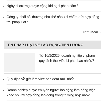
Ngày đi đường được cộng khi nghỉ phép năm?
Công ty phải bồi thường như thế nào khi chấm dứt hợp đồng
trái pháp luật?
Xem thêm
TIN PHÁP LUẬT VỀ LAO ĐỘNG-TIỀN LƯƠNG
Từ 10/9/2026, doanh nghiệp vi phạm
quy định thử việc bị phạt bao nhiêu?
Quy định về giờ làm việc ban đêm mới nhất
Doanh nghiệp được chuyển người lao động làm công việc
khác so với hợp đồng lao động trong trường hợp nào?