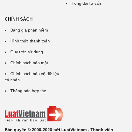
Tổng đài tư vấn
CHÍNH SÁCH
Bảng giá phần mềm
Hình thức thanh toán
Quy ước sử dụng
Chính sách bảo mật
Chính sách bảo vệ dữ liệu
cá nhân
Thông báo hợp tác
Bản quyền © 2000-2026 bởi LuatVietnam - Thành viên