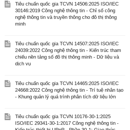
Tiêu chuẩn quốc gia TCVN 14506:2025 ISO/IEC
30146:2019 Công nghệ thông tin - Chỉ số công
nghệ thông tin và truyền thông cho đô thị thông
minh
Tiêu chuẩn quốc gia TCVN 14507:2025 ISO/IEC
24039:2022 Công nghệ thông tin - Kiến trúc tham
chiếu nền tảng số đô thị thông minh - Dữ liệu và
dịch vụ
Tiêu chuẩn quốc gia TCVN 14465:2025 ISO/IEC
24668:2022 Công nghệ thông tin - Trí tuệ nhân tạo
- Khung quản lý quá trình phân tích dữ liệu lớn
Tiêu chuẩn quốc gia TCVN 10176-30-1:2025
ISO/IEC 29341-30-1:2017 Công nghệ thông tin -
Kiến trúc thiết bị UPnP - Phần 30-1: Giao thức