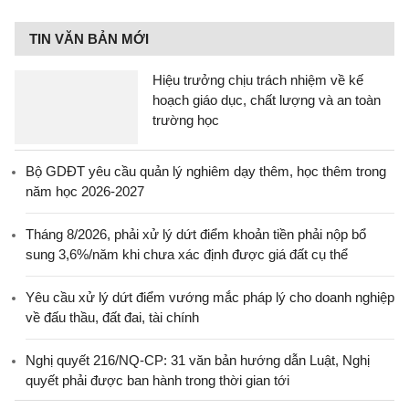
TIN VĂN BẢN MỚI
Hiệu trưởng chịu trách nhiệm về kế
hoạch giáo dục, chất lượng và an toàn
trường học
Bộ GDĐT yêu cầu quản lý nghiêm dạy thêm, học thêm trong
năm học 2026-2027
Tháng 8/2026, phải xử lý dứt điểm khoản tiền phải nộp bổ
sung 3,6%/năm khi chưa xác định được giá đất cụ thể
Yêu cầu xử lý dứt điểm vướng mắc pháp lý cho doanh nghiệp
về đấu thầu, đất đai, tài chính
Nghị quyết 216/NQ-CP: 31 văn bản hướng dẫn Luật, Nghị
quyết phải được ban hành trong thời gian tới