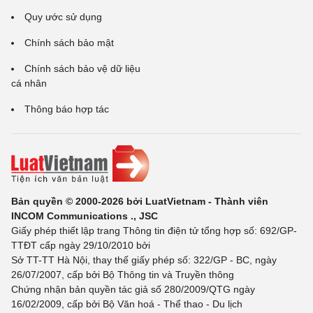
Quy ước sử dụng
Chính sách bảo mật
Chính sách bảo vệ dữ liệu
cá nhân
Thông báo hợp tác
Bản quyền © 2000-2026 bởi LuatVietnam - Thành viên
INCOM Communications ., JSC
Giấy phép thiết lập trang Thông tin điện tử tổng hợp số: 692/GP-
TTĐT cấp ngày 29/10/2010 bởi
Sở TT-TT Hà Nội, thay thế giấy phép số: 322/GP - BC, ngày
26/07/2007, cấp bởi Bộ Thông tin và Truyền thông
Chứng nhận bản quyền tác giả số 280/2009/QTG ngày
16/02/2009, cấp bởi Bộ Văn hoá - Thể thao - Du lịch