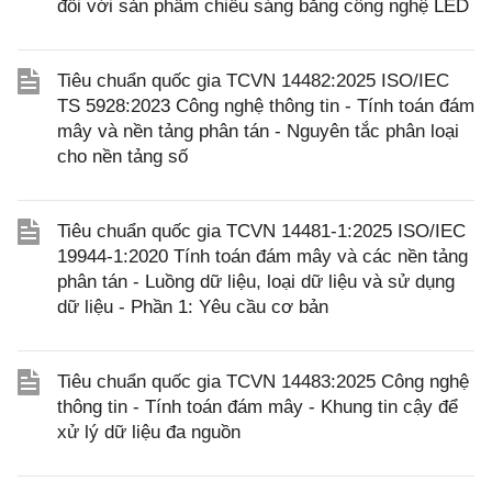
đối với sản phẩm chiếu sáng bằng công nghệ LED
Tiêu chuẩn quốc gia TCVN 14482:2025 ISO/IEC
TS 5928:2023 Công nghệ thông tin - Tính toán đám
mây và nền tảng phân tán - Nguyên tắc phân loại
cho nền tảng số
Tiêu chuẩn quốc gia TCVN 14481-1:2025 ISO/IEC
19944-1:2020 Tính toán đám mây và các nền tảng
phân tán - Luồng dữ liệu, loại dữ liệu và sử dụng
dữ liệu - Phần 1: Yêu cầu cơ bản
Tiêu chuẩn quốc gia TCVN 14483:2025 Công nghệ
thông tin - Tính toán đám mây - Khung tin cậy để
xử lý dữ liệu đa nguồn