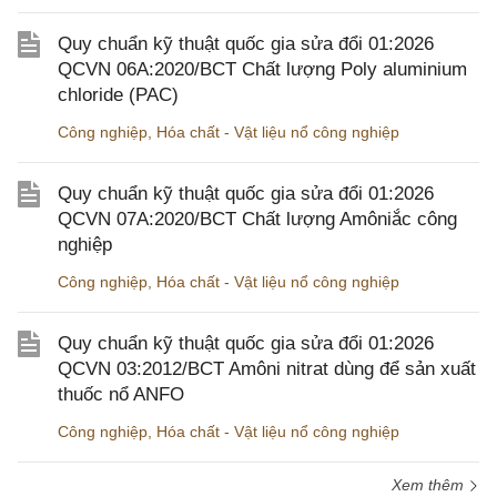
Quy chuẩn kỹ thuật quốc gia sửa đổi 01:2026
QCVN 06A:2020/BCT Chất lượng Poly aluminium
chloride (PAC)
Công nghiệp
,
Hóa chất - Vật liệu nổ công nghiệp
Quy chuẩn kỹ thuật quốc gia sửa đổi 01:2026
QCVN 07A:2020/BCT Chất lượng Amôniắc công
nghiệp
Công nghiệp
,
Hóa chất - Vật liệu nổ công nghiệp
Quy chuẩn kỹ thuật quốc gia sửa đổi 01:2026
QCVN 03:2012/BCT Amôni nitrat dùng để sản xuất
thuốc nổ ANFO
Công nghiệp
,
Hóa chất - Vật liệu nổ công nghiệp
Xem thêm