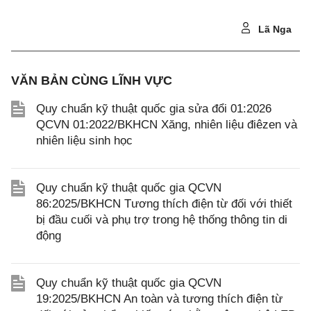
Lã Nga
VĂN BẢN CÙNG LĨNH VỰC
Quy chuẩn kỹ thuật quốc gia sửa đổi 01:2026
QCVN 01:2022/BKHCN Xăng, nhiên liệu điêzen và
nhiên liệu sinh học
Quy chuẩn kỹ thuật quốc gia QCVN
86:2025/BKHCN Tương thích điện từ đối với thiết
bị đầu cuối và phụ trợ trong hệ thống thông tin di
động
Quy chuẩn kỹ thuật quốc gia QCVN
19:2025/BKHCN An toàn và tương thích điện từ