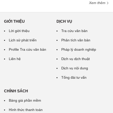
Xem thêm
GIỚI THIỆU
DỊCH VỤ
Lời giới thiệu
Tra cứu văn bản
Lịch sử phát triển
Phân tích văn bản
Profile Tra cứu văn bản
Pháp lý doanh nghiệp
Liên hệ
Dịch vụ dịch thuật
Dịch vụ nội dung
Tổng đài tư vấn
CHÍNH SÁCH
Bảng giá phần mềm
Hình thức thanh toán