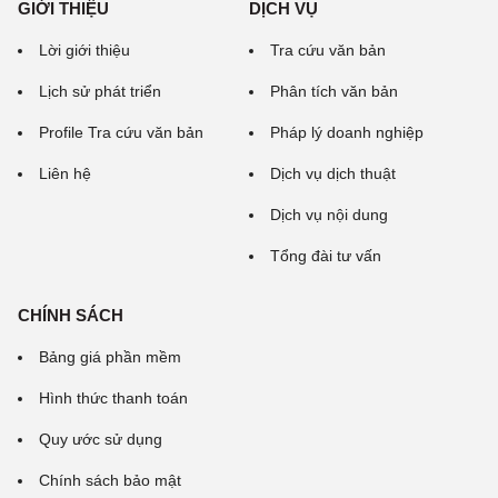
GIỚI THIỆU
DỊCH VỤ
Lời giới thiệu
Tra cứu văn bản
Lịch sử phát triển
Phân tích văn bản
Profile Tra cứu văn bản
Pháp lý doanh nghiệp
Liên hệ
Dịch vụ dịch thuật
Dịch vụ nội dung
Tổng đài tư vấn
CHÍNH SÁCH
Bảng giá phần mềm
Hình thức thanh toán
Quy ước sử dụng
Chính sách bảo mật