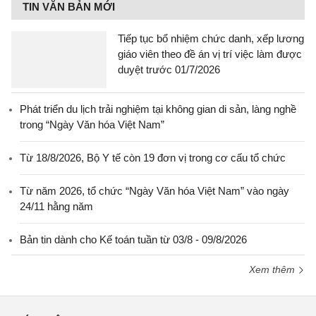
TIN VĂN BẢN MỚI
Tiếp tục bổ nhiệm chức danh, xếp lương
giáo viên theo đề án vị trí việc làm được
duyệt trước 01/7/2026
Phát triển du lịch trải nghiệm tại không gian di sản, làng nghề
trong “Ngày Văn hóa Việt Nam”
Từ 18/8/2026, Bộ Y tế còn 19 đơn vị trong cơ cấu tổ chức
Từ năm 2026, tổ chức “Ngày Văn hóa Việt Nam” vào ngày
24/11 hằng năm
Bản tin dành cho Kế toán tuần từ 03/8 - 09/8/2026
Xem thêm