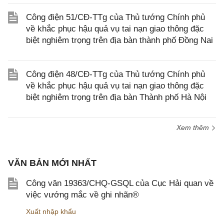
Công điện 51/CĐ-TTg của Thủ tướng Chính phủ
về khắc phục hậu quả vụ tai nạn giao thông đặc
biệt nghiêm trọng trên địa bàn thành phố Đồng Nai
Công điện 48/CĐ-TTg của Thủ tướng Chính phủ
về khắc phục hậu quả vụ tai nạn giao thông đặc
biệt nghiêm trọng trên địa bàn Thành phố Hà Nội
Xem thêm
VĂN BẢN MỚI NHẤT
Công văn 19363/CHQ-GSQL của Cục Hải quan về
việc vướng mắc về ghi nhãn®
Xuất nhập khẩu