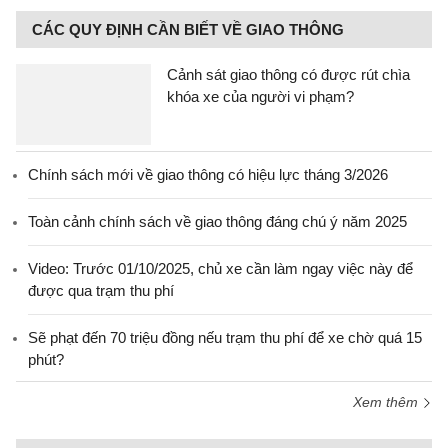
CÁC QUY ĐỊNH CẦN BIẾT VỀ GIAO THÔNG
Cảnh sát giao thông có được rút chìa
khóa xe của người vi phạm?
Chính sách mới về giao thông có hiệu lực tháng 3/2026
Toàn cảnh chính sách về giao thông đáng chú ý năm 2025
Video: Trước 01/10/2025, chủ xe cần làm ngay việc này để
được qua trạm thu phí
Sẽ phạt đến 70 triệu đồng nếu trạm thu phí để xe chờ quá 15
phút?
Xem thêm