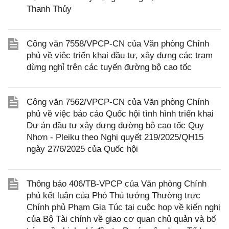
Thanh Thủy
Công văn 7558/VPCP-CN của Văn phòng Chính
phủ về việc triển khai đầu tư, xây dựng các trạm
dừng nghỉ trên các tuyến đường bộ cao tốc
Công văn 7562/VPCP-CN của Văn phòng Chính
phủ về việc báo cáo Quốc hội tình hình triển khai
Dự án đầu tư xây dựng đường bộ cao tốc Quy
Nhơn - Pleiku theo Nghị quyết 219/2025/QH15
ngày 27/6/2025 của Quốc hội
Thông báo 406/TB-VPCP của Văn phòng Chính
phủ kết luận của Phó Thủ tướng Thường trực
Chính phủ Phạm Gia Túc tại cuộc họp về kiến nghị
của Bộ Tài chính về giao cơ quan chủ quản và bố