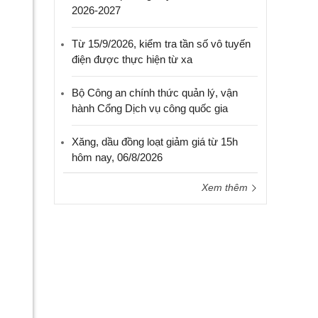
2026-2027
Từ 15/9/2026, kiểm tra tần số vô tuyến
điện được thực hiện từ xa
Bộ Công an chính thức quản lý, vận
hành Cổng Dịch vụ công quốc gia
Xăng, dầu đồng loạt giảm giá từ 15h
hôm nay, 06/8/2026
Xem thêm